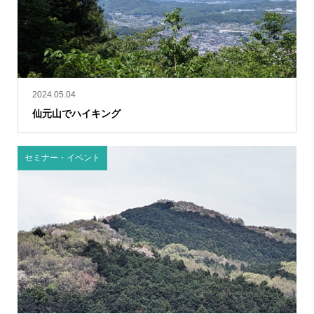
2024.05.04
仙元山でハイキング
セミナー・イベント