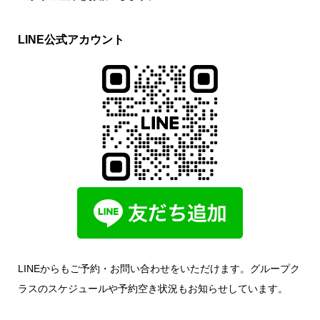
LINE公式アカウント
LINEからもご予約・お問い合わせをいただけます。グループク
ラスのスケジュールや予約空き状況もお知らせしています。