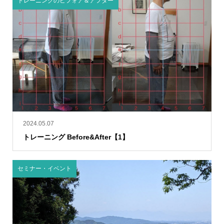
トレーニングのビフォア＆アフター
2024.05.07
トレーニング Before&After【1】
セミナー・イベント