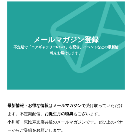
メールマガジン登録
不定期で「コアギャラリーNews」を配信。イベントなどの最新情
報をお届けします。
最新情報・お得な情報
は
メールマガジン
で受け取っていただけ
ます。不定期配信。
お誕生月の特典
もございます。
小川町・恵比寿支店共通のメールマガジンです。ぜひ上のバナ
ーからご登録をお願いします。