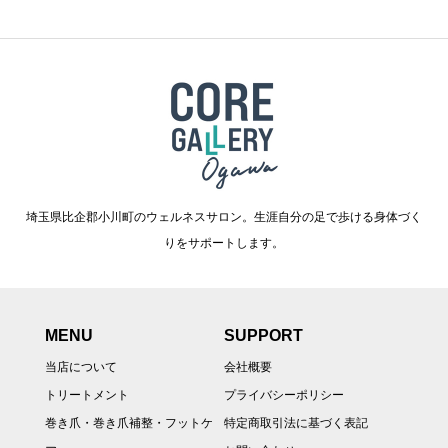
埼玉県比企郡小川町のウェルネスサロン。生涯自分の足で歩ける身体づく
りをサポートします。
MENU
SUPPORT
当店について
会社概要
トリートメント
プライバシーポリシー
巻き爪・巻き爪補整・フットケ
特定商取引法に基づく表記