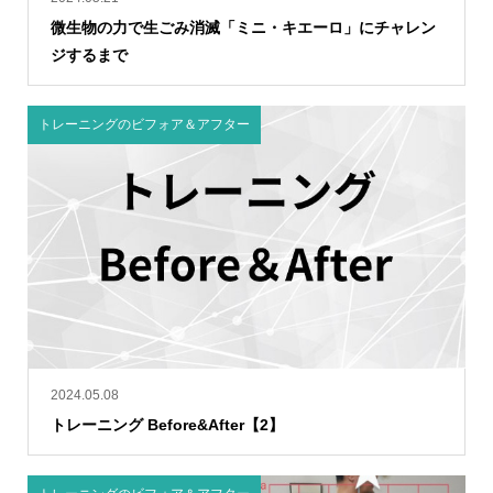
微生物の力で生ごみ消滅「ミニ・キエーロ」にチャレン
ジするまで
トレーニングのビフォア＆アフター
2024.05.08
トレーニング Before&After【2】