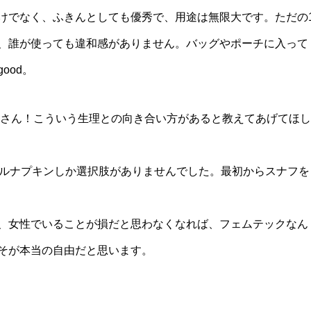
けでなく、ふきんとしても優秀で、用途は無限大です。ただの
、誰が使っても違和感がありません。バッグやポーチに入って
ood。
親御さん！こういう生理との向き合い方があると教えてあげてほし
カルナプキンしか選択肢がありませんでした。最初からスナフを
、女性でいることが損だと思わなくなれば、フェムテックなん
そが本当の自由だと思います。