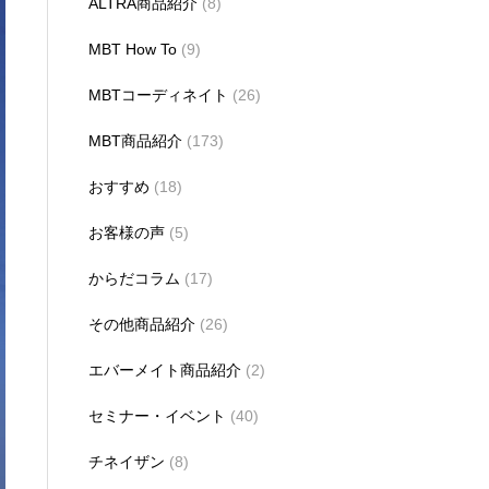
ALTRA商品紹介
(8)
MBT How To
(9)
MBTコーディネイト
(26)
MBT商品紹介
(173)
おすすめ
(18)
お客様の声
(5)
からだコラム
(17)
その他商品紹介
(26)
エバーメイト商品紹介
(2)
セミナー・イベント
(40)
チネイザン
(8)