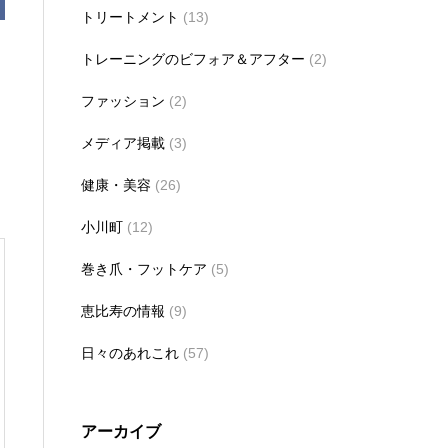
トリートメント
(13)
トレーニングのビフォア＆アフター
(2)
ファッション
(2)
メディア掲載
(3)
健康・美容
(26)
小川町
(12)
巻き爪・フットケア
(5)
恵比寿の情報
(9)
日々のあれこれ
(57)
アーカイブ