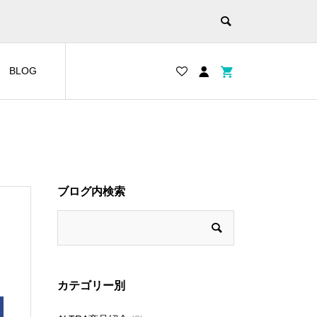
BLOG
ブログ内検索
カテゴリー別