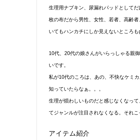
生理用ナプキン、尿漏れパッドとしてだ
枚の布だから男性、女性、若者、高齢者
いてもハンカチにしか見えないところもg
10代、20代の娘さんがいらっしゃる
いです。
私が10代のころは、あの、不快なケミ
知っていたらなぁ。。。
生理が煩わしいものだと感じなくなって
てジャンルが注目されなくなる。それこ
アイテム紹介