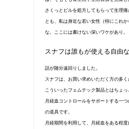
さくっとピルを処方してもらって生理痛が
とも、私は身近な若い女性（特にこれか
な。ここには書けない深いワケがあり。
スナフは誰もが使える自由
話が随分遠回りしました。
スナフは、お買い求めいただく方の多く
こういったフェムテック製品とはちょっ
月経血コントロールをサポートする一つ
の道具です。
月経期間を利用して、月経血をある程度