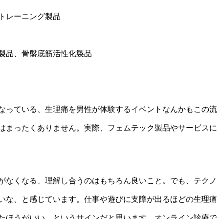
トレーニング製品
製品、骨盤底筋活性化製品
なっている、生理痛を男性が体験するイベントなんかもこの流
はまったくありません。実際、フェムテック製品やサービスに
がなくなる、理解し合うのはもちろん良いこと。でも、テクノ
いな、と感じています。仕事や遊びに支障が出るほどの生理痛
たほうがいい、というサインだと思います。オンライン診療で