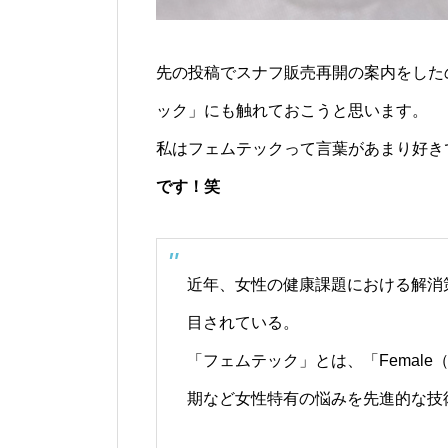
先の投稿でスナフ販売再開の案内をした
ック」にも触れておこうと思います。
私はフェムテックって言葉があまり好き
です！笑
近年、女性の健康課題における解消
目されている。
「フェムテック」とは、「Female（
期など女性特有の悩みを先進的な技