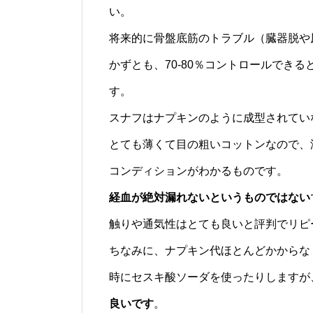
い。
将来的に骨盤底筋のトラブル（臓器脱や
かずとも、70-80％コントロールできる
す。
スナフはナプキンのように成型されてい
とても薄くて目の粗いコットンなので、
コンディションがわかるものです。
経血が絶対漏れないというものではない
触りや通気性はとても良いと評判でリピ
ちなみに、ナプキン代ほとんどかからな
時にセスキ酸ソーダを使ったりしますが
良いです
。