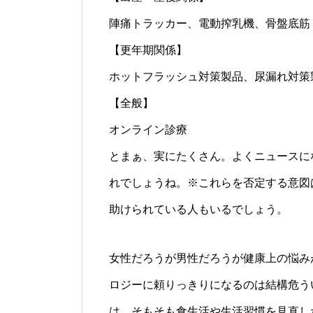
陣痛トラッカー、電動搾乳機、骨盤底筋
【更年期関係】
ホットフラッシュ対策製品、尿漏れ対策
【全般】
オンライン診療
とまぁ、実にたくさん。よくニュースに
れでしょうね。※これらを否定する意図
助けられている人もいるでしょう。
女性だろうが男性だろうが健康上の悩み
ロジーに頼りっきりになるのは結構危う
は、そもそも食生活や生活習慣を見直し