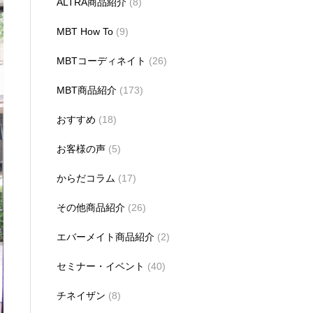
ALTRA商品紹介
(8)
MBT How To
(9)
MBTコーディネイト
(26)
MBT商品紹介
(173)
おすすめ
(18)
お客様の声
(5)
からだコラム
(17)
その他商品紹介
(26)
エバーメイト商品紹介
(2)
セミナー・イベント
(40)
チネイザン
(8)