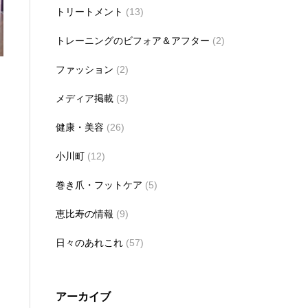
トリートメント
(13)
トレーニングのビフォア＆アフター
(2)
ファッション
(2)
メディア掲載
(3)
健康・美容
(26)
小川町
(12)
巻き爪・フットケア
(5)
恵比寿の情報
(9)
日々のあれこれ
(57)
アーカイブ