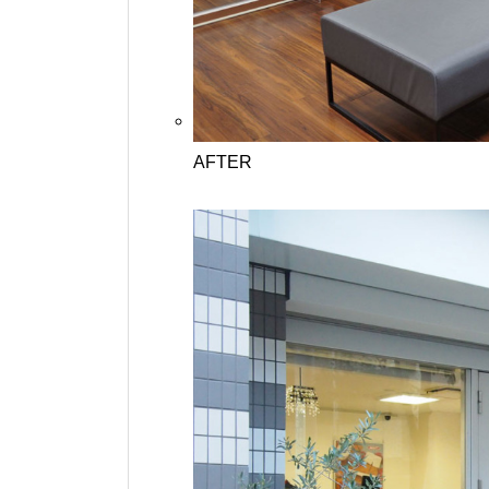
AFTER