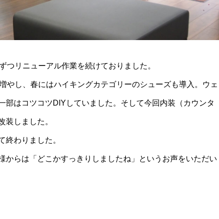
しずつリニューアル作業を続けておりました。
を増やし、春にはハイキングカテゴリーのシューズも導入。ウェ
一部はコツコツDIYしていました。そして今回内装（カウンタ
改装しました。
て終わりました。
様からは「どこかすっきりしましたね」というお声をいただい