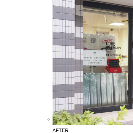
AFTER