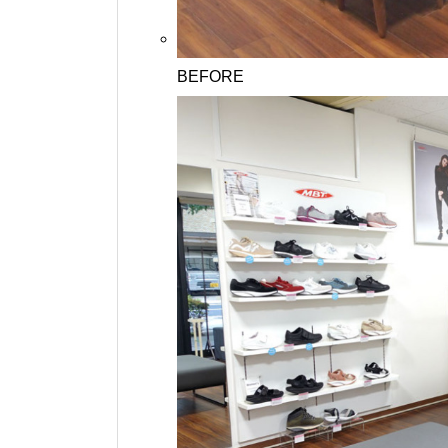
BEFORE