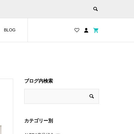
BLOG
ブログ内検索
カテゴリー別