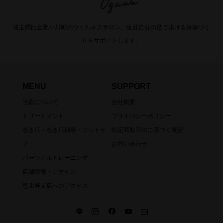
埼玉県比企郡小川町のウェルネスサロン。生涯自分の足で歩ける身体づく
りをサポートします。
MENU
SUPPORT
当店について
会社概要
トリートメント
プライバシーポリシー
巻き爪・巻き爪補整・フットケ
特定商取引法に基づく表記
ア
お問い合わせ
パーソナルトレーニング
店舗情報・アクセス
恵比寿支店へのアクセス