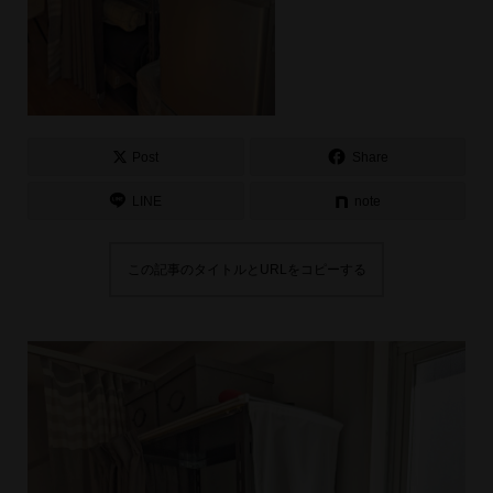
Post
Share
LINE
note
この記事のタイトルとURLをコピーする