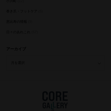
小川町
(12)
巻き爪・フットケア
(5)
恵比寿の情報
(9)
日々のあれこれ
(57)
アーカイブ