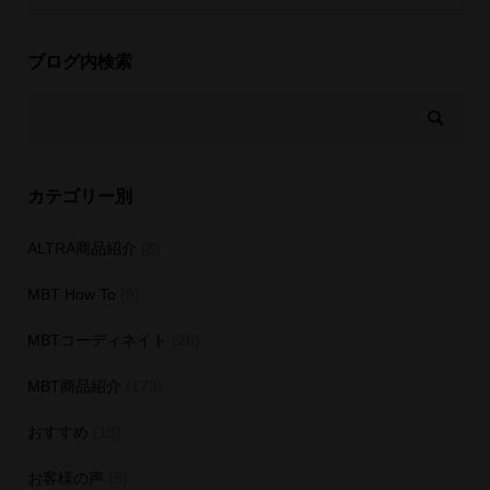
ブログ内検索
カテゴリー別
ALTRA商品紹介
(8)
MBT How To
(9)
MBTコーディネイト
(26)
MBT商品紹介
(173)
おすすめ
(18)
お客様の声
(5)