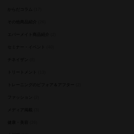
からだコラム
(17)
その他商品紹介
(26)
エバーメイト商品紹介
(2)
セミナー・イベント
(40)
チネイザン
(8)
トリートメント
(13)
トレーニングのビフォア＆アフター
(2)
ファッション
(2)
メディア掲載
(3)
健康・美容
(26)