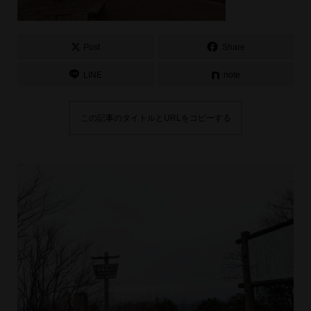
Post
Share
LINE
note
この記事のタイトルとURLをコピーする