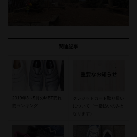
関連記事
2019年3～5月のMBT売れ
クレジットカード取り扱い
筋ランキング
について（一括払いのみと
なります）