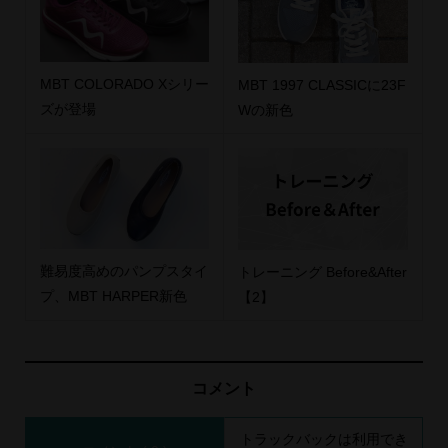
MBT COLORADO Xシリー
MBT 1997 CLASSICに23F
ズが登場
Wの新色
難易度高めのパンプスタイ
トレーニング Before&After
プ、MBT HARPER新色
【2】
コメント
トラックバックは利用でき