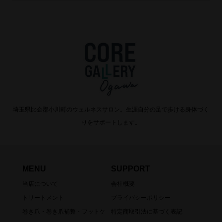
埼玉県比企郡小川町のウェルネスサロン。生涯自分の足で歩ける身体づく
りをサポートします。
MENU
SUPPORT
当店について
会社概要
トリートメント
プライバシーポリシー
巻き爪・巻き爪補整・フットケ
特定商取引法に基づく表記