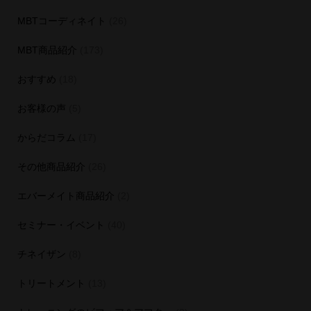
MBTコーディネイト
(26)
MBT商品紹介
(173)
おすすめ
(18)
お客様の声
(5)
からだコラム
(17)
その他商品紹介
(26)
エバーメイト商品紹介
(2)
セミナー・イベント
(40)
チネイザン
(8)
トリートメント
(13)