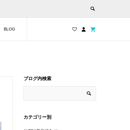
BLOG
ブログ内検索
カテゴリー別