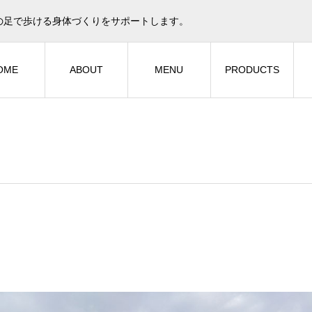
の足で歩ける身体づくりをサポートします。
OME
ABOUT
MENU
PRODUCTS