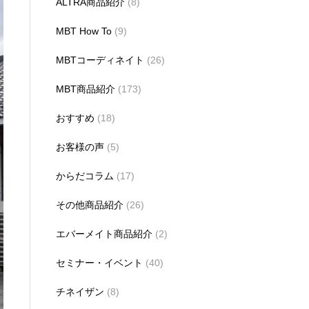
ALTRA商品紹介
(8)
MBT How To
(9)
MBTコーディネイト
(26)
MBT商品紹介
(173)
おすすめ
(18)
お客様の声
(5)
からだコラム
(17)
その他商品紹介
(26)
エバーメイト商品紹介
(2)
セミナー・イベント
(40)
チネイザン
(8)