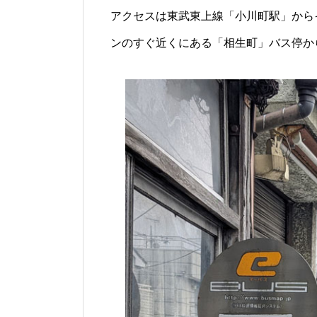
アクセスは東武東上線「小川町駅」から
ンのすぐ近くにある「相生町」バス停か