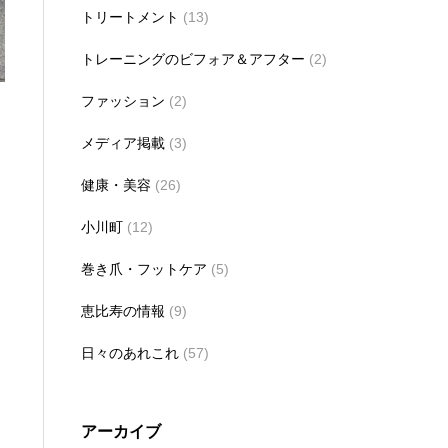
トリートメント
(13)
トレーニングのビフォア＆アフター
(2)
ファッション
(2)
メディア掲載
(3)
健康・美容
(26)
小川町
(12)
巻き爪・フットケア
(5)
恵比寿の情報
(9)
日々のあれこれ
(57)
アーカイブ