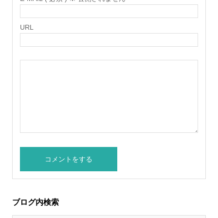
URL
ブログ内検索