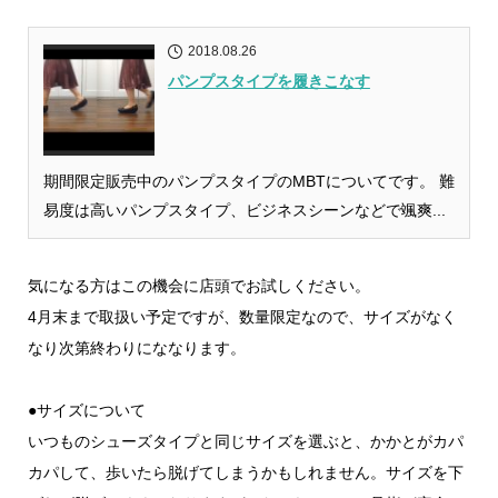
2018.08.26
パンプスタイプを履きこなす
期間限定販売中のパンプスタイプのMBTについてです。 難
易度は高いパンプスタイプ、ビジネスシーンなどで颯爽...
気になる方はこの機会に店頭でお試しください。
4月末まで取扱い予定ですが、数量限定なので、サイズがなく
なり次第終わりにななります。
●サイズについて
いつものシューズタイプと同じサイズを選ぶと、かかとがカパ
カパして、歩いたら脱げてしまうかもしれません。サイズを下