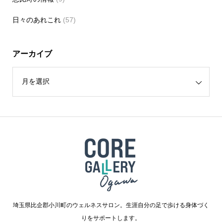
日々のあれこれ
(57)
アーカイブ
埼玉県比企郡小川町のウェルネスサロン。生涯自分の足で歩ける身体づく
りをサポートします。