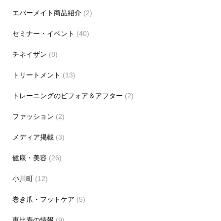
エバーメイト商品紹介
(2)
セミナー・イベント
(40)
チネイザン
(8)
トリートメント
(13)
トレーニングのビフォア＆アフター
(2)
ファッション
(2)
メディア掲載
(3)
健康・美容
(26)
小川町
(12)
巻き爪・フットケア
(5)
恵比寿の情報
(9)