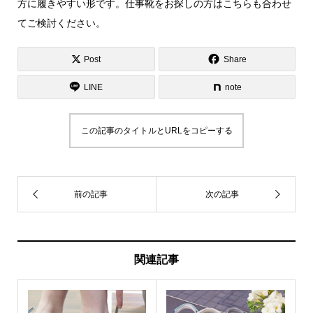
方に履きやすい形です。仕事靴をお探しの方はこちらも合わせ
てご検討ください。
Post
Share
LINE
note
この記事のタイトルとURLをコピーする
関連記事