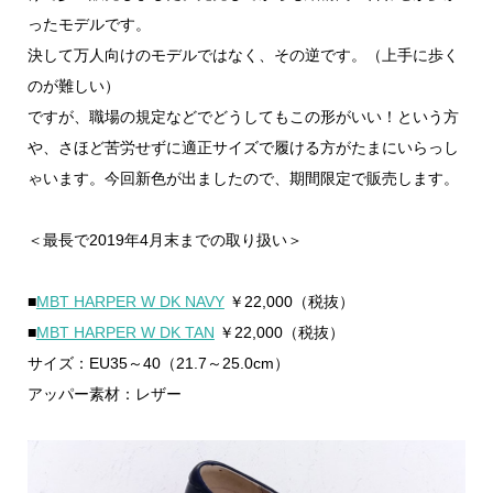
ったモデルです。
決して万人向けのモデルではなく、その逆です。（上手に歩く
のが難しい）
ですが、職場の規定などでどうしてもこの形がいい！という方
や、さほど苦労せずに適正サイズで履ける方がたまにいらっし
ゃいます。今回新色が出ましたので、期間限定で販売します。
＜最長で2019年4月末までの取り扱い＞
■
MBT HARPER W DK NAVY
￥22,000（税抜）
■
MBT HARPER W DK TAN
￥22,000（税抜）
サイズ：EU35～40（21.7～25.0cm）
アッパー素材：レザー