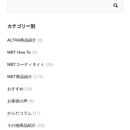
カテゴリー別
ALTRA商品紹介
(8)
MBT How To
(9)
MBTコーディネイト
(26)
MBT商品紹介
(173)
おすすめ
(18)
お客様の声
(5)
からだコラム
(17)
その他商品紹介
(26)