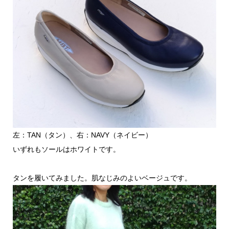
左：TAN（タン）、右：NAVY（ネイビー）
いずれもソールはホワイトです。
タンを履いてみました。肌なじみのよいベージュです。