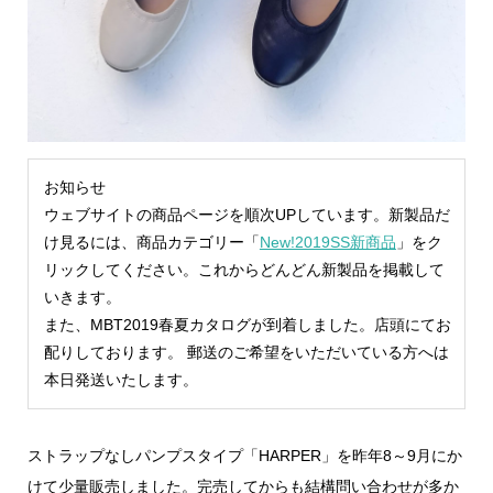
お知らせ
ウェブサイトの商品ページを順次UPしています。新製品だ
け見るには、商品カテゴリー「
New!2019SS新商品
」をク
リックしてください。これからどんどん新製品を掲載して
いきます。
また、MBT2019春夏カタログが到着しました。店頭にてお
配りしております。 郵送のご希望をいただいている方へは
本日発送いたします。
ストラップなしパンプスタイプ「HARPER」を昨年8～9月にか
けて少量販売しました。完売してからも結構問い合わせが多か