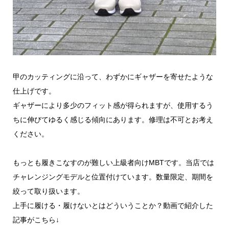
甲のカッティングに沿って、わずかにギャザーを寄せたような
仕上げです。
ギャザーにより多少のフィット感が得られますが、使用するう
ちに伸びてゆるく感じる傾向にあります。修理は不可とお考え
ください。
もっとも履きこなすのが難しい上級者向けMBTです。当店では
チャレンジングモデルと位置付けています。数量限定、期間を
絞って取り扱います。
上手に履ける・履けないとはどういうことか？動画で紹介した
記事がこちら↓