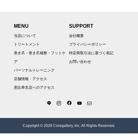
MENU
SUPPORT
当店について
会社概要
トリートメント
プライバシーポリシー
巻き爪・巻き爪補整・フットケ
特定商取引法に基づく表記
ア
お問い合わせ
パーソナルトレーニング
店舗情報・アクセス
恵比寿支店へのアクセス
Copyright © 2026 Coregallery, Inc. All Rights Reserved.