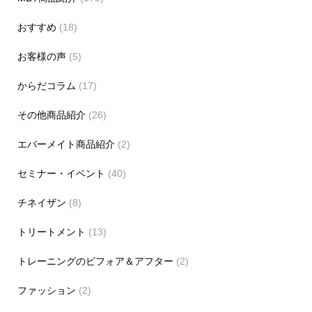
おすすめ
(18)
お客様の声
(5)
からだコラム
(17)
その他商品紹介
(26)
エバーメイト商品紹介
(2)
セミナー・イベント
(40)
チネイザン
(8)
トリートメント
(13)
トレーニングのビフォア＆アフター
(2)
ファッション
(2)