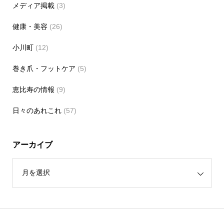
メディア掲載
(3)
健康・美容
(26)
小川町
(12)
巻き爪・フットケア
(5)
恵比寿の情報
(9)
日々のあれこれ
(57)
アーカイブ