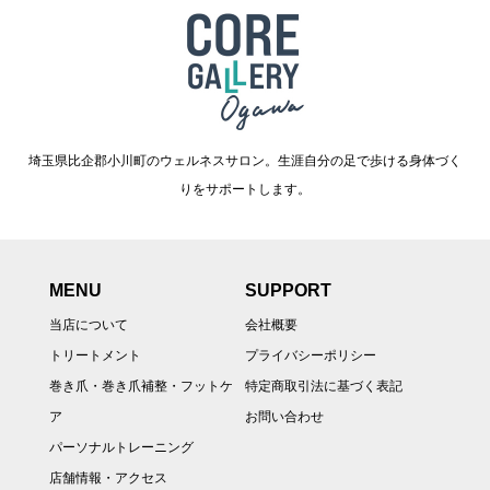
埼玉県比企郡小川町のウェルネスサロン。生涯自分の足で歩ける身体づく
りをサポートします。
MENU
SUPPORT
当店について
会社概要
トリートメント
プライバシーポリシー
巻き爪・巻き爪補整・フットケ
特定商取引法に基づく表記
ア
お問い合わせ
パーソナルトレーニング
店舗情報・アクセス