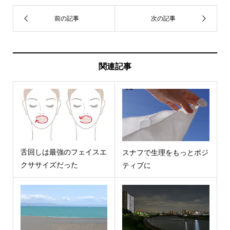
関連記事
舌回しは最強のフェイスエ
スナフで生理をもっとポジ
クササイズだった
ティブに