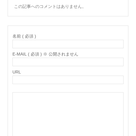
この記事へのコメントはありません。
名前 ( 必須 )
E-MAIL ( 必須 ) ※ 公開されません
URL