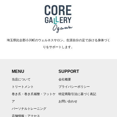
埼玉県比企郡小川町のウェルネスサロン。生涯自分の足で歩ける身体づく
りをサポートします。
MENU
SUPPORT
当店について
会社概要
トリートメント
プライバシーポリシー
巻き爪・巻き爪補整・フットケ
特定商取引法に基づく表記
ア
お問い合わせ
パーソナルトレーニング
店舗情報・アクセス