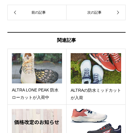
関連記事
ALTRA LONE PEAK 防水
ALTRAの防水ミッドカット
ローカットが入荷中
が入荷