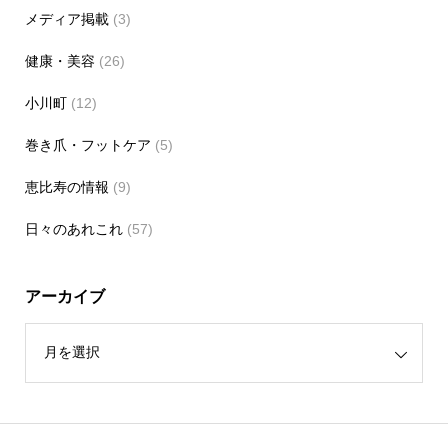
メディア掲載
(3)
健康・美容
(26)
小川町
(12)
巻き爪・フットケア
(5)
恵比寿の情報
(9)
日々のあれこれ
(57)
アーカイブ