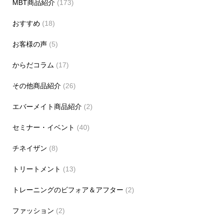
MBT商品紹介
(173)
おすすめ
(18)
お客様の声
(5)
からだコラム
(17)
その他商品紹介
(26)
エバーメイト商品紹介
(2)
セミナー・イベント
(40)
チネイザン
(8)
トリートメント
(13)
トレーニングのビフォア＆アフター
(2)
ファッション
(2)