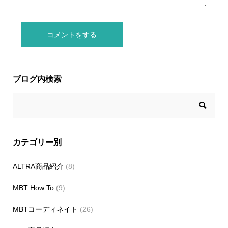
ブログ内検索
カテゴリー別
ALTRA商品紹介
(8)
MBT How To
(9)
MBTコーディネイト
(26)