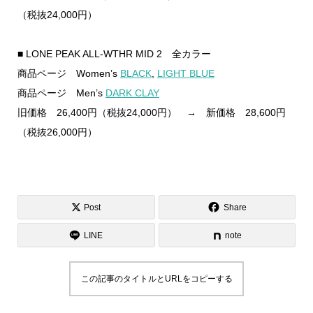
（税抜24,000円）
■ LONE PEAK ALL-WTHR MID 2 全カラー
商品ページ Women’s
BLACK
,
LIGHT BLUE
商品ページ Men’s
DARK CLAY
旧価格 26,400円（税抜24,000円） → 新価格 28,600円
（税抜26,000円）
Post
Share
LINE
note
この記事のタイトルとURLをコピーする