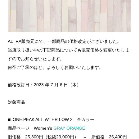
ALTRA販売元にて、一部商品の価格改定がございました。
当店取り扱い中の下記商品についても販売価格を変更いたしま
すのでお知らせいたします。
何卒ご了承のほど、よろしくお願いいたします。
価格改訂日：2023 年 7 月 6 日（木）
対象商品
■LONE PEAK ALL-WTHR LOW 2 全カラー
商品ページ Women’s
GRAY ORANGE
旧価格 25,300円（税抜23,000円） → 新価格 26,400円