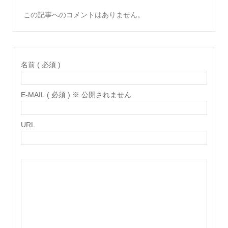
この記事へのコメントはありません。
名前 ( 必須 )
E-MAIL ( 必須 ) ※ 公開されません
URL