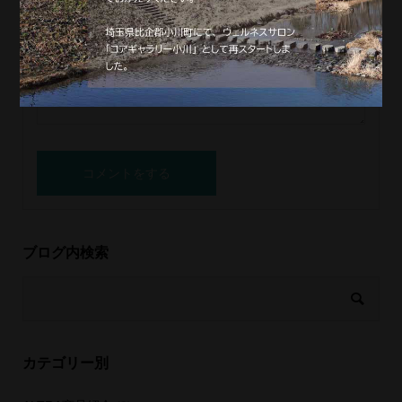
ブログ内検索
カテゴリー別