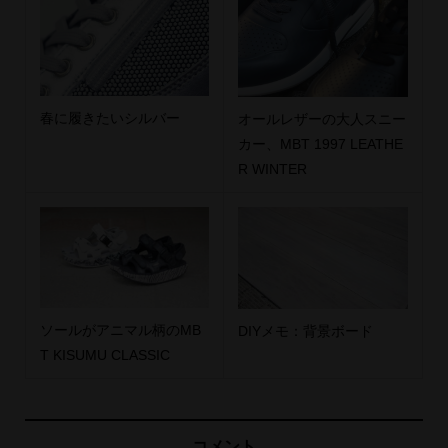
春に履きたいシルバー
オールレザーの大人スニー
カー、MBT 1997 LEATHE
R WINTER
ソールがアニマル柄のMB
DIYメモ：背景ボード
T KISUMU CLASSIC
コメント