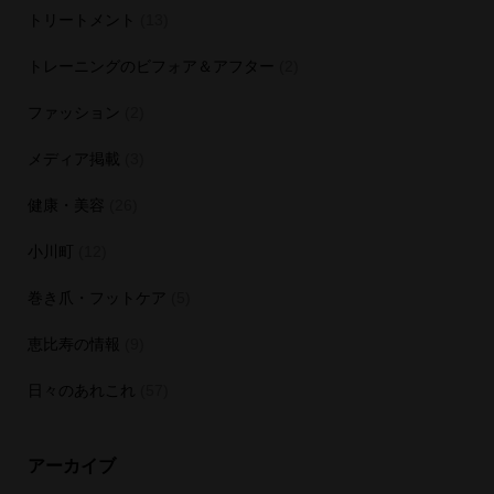
トリートメント
(13)
トレーニングのビフォア＆アフター
(2)
ファッション
(2)
メディア掲載
(3)
健康・美容
(26)
小川町
(12)
巻き爪・フットケア
(5)
恵比寿の情報
(9)
日々のあれこれ
(57)
アーカイブ