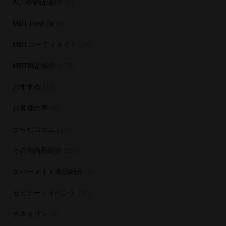
ALTRA商品紹介
(8)
MBT How To
(9)
MBTコーディネイト
(26)
MBT商品紹介
(173)
おすすめ
(18)
お客様の声
(5)
からだコラム
(17)
その他商品紹介
(26)
エバーメイト商品紹介
(2)
セミナー・イベント
(40)
チネイザン
(8)