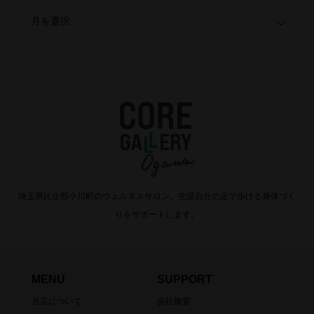
埼玉県比企郡小川町のウェルネスサロン。生涯自分の足で歩ける身体づく
りをサポートします。
MENU
SUPPORT
当店について
会社概要