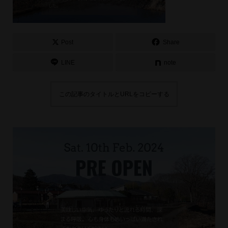
Post
Share
LINE
note
この記事のタイトルとURLをコピーする