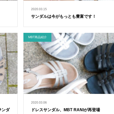
2020.03.15
サンダルは今がもっとも豊富です！
MBT商品紹介
2020.03.06
サンダ
ドレスサンダル、MBT RANIが再登場