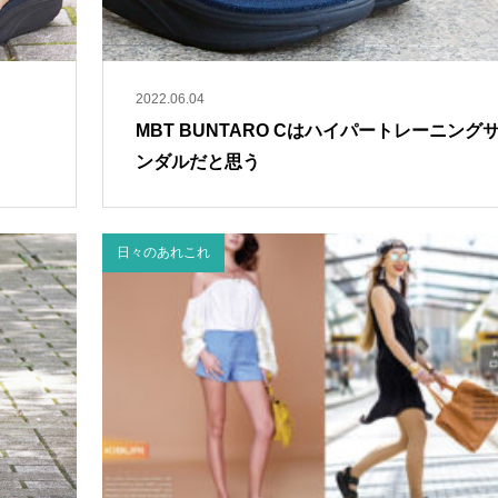
2022.06.04
MBT BUNTARO Cはハイパートレーニング
ンダルだと思う
日々のあれこれ