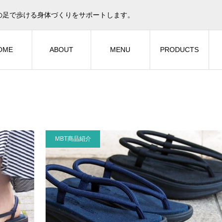
の足で歩ける身体づくりをサポートします。
OME
ABOUT
MENU
PRODUCTS
MBT商品紹介