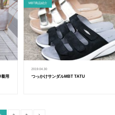
MBT商品紹介
2019.04.30
U着用
つっかけサンダルMBT TATU