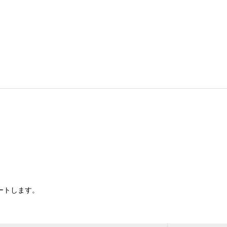
ートします。