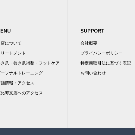
ENU
SUPPORT
当店について
会社概要
トリートメント
プライバシーポリシー
巻き爪・巻き爪補整・フットケア
特定商取引法に基づく表記
パーソナルトレーニング
お問い合わせ
店舗情報・アクセス
恵比寿支店へのアクセス