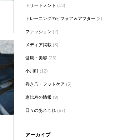
トリートメント
(13)
トレーニングのビフォア＆アフター
(2)
ファッション
(2)
メディア掲載
(3)
健康・美容
(26)
小川町
(12)
巻き爪・フットケア
(5)
恵比寿の情報
(9)
日々のあれこれ
(57)
アーカイブ