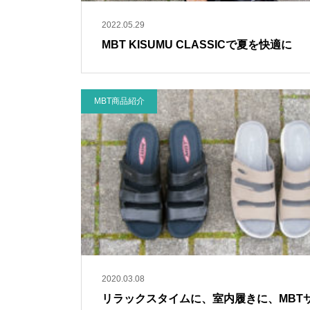
2022.05.29
MBT KISUMU CLASSICで夏を快適に
MBT商品紹介
2020.03.08
リラックスタイムに、室内履きに、MBT