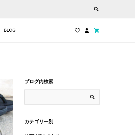
BLOG
ブログ内検索
カテゴリー別