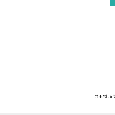
埼玉県比企