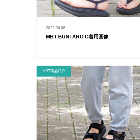
2022.06.08
MBT BUNTARO C着用画像
MBT商品紹介