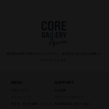
埼玉県比企郡小川町のウェルネスサロン。生涯自分の足で歩ける身体づく
りをサポートします。
MENU
SUPPORT
当店について
会社概要
トリートメント
プライバシーポリシー
巻き爪・巻き爪補整・フットケ
特定商取引法に基づく表記