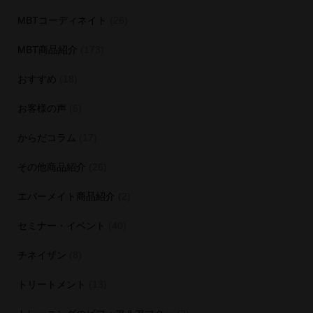
MBTコーディネイト
(26)
MBT商品紹介
(173)
おすすめ
(18)
お客様の声
(5)
からだコラム
(17)
その他商品紹介
(26)
エバーメイト商品紹介
(2)
セミナー・イベント
(40)
チネイザン
(8)
トリートメント
(13)