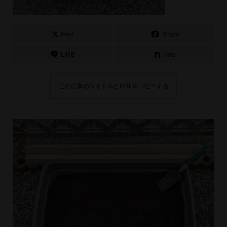
Post
Share
LINE
note
この記事のタイトルとURLをコピーする