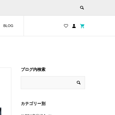
BLOG
ブログ内検索
カテゴリー別