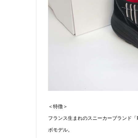
＜特徴＞
フランス生まれのスニーカーブランド「P
ボモデル。