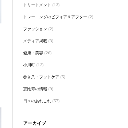
トリートメント
(13)
トレーニングのビフォア＆アフター
(2)
ファッション
(2)
メディア掲載
(3)
健康・美容
(26)
小川町
(12)
巻き爪・フットケア
(5)
恵比寿の情報
(9)
日々のあれこれ
(57)
アーカイブ