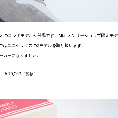
Tとのコラボモデルが登場です。MBTオンリーショップ限定モデ
ではユニセックスの2モデルを取り扱います。
ーカーになりました。
 ￥19,000（税抜）
）