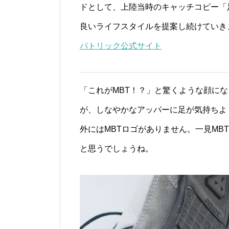
ドとして、上陸当時のキャッチコピー「
良いライフスタイルを提案し続けていき
パトリック公式サイト
「これがMBT！？」と驚くような顔に
が、しなやかなアッパーに足が気持ちよ
外にはMBTロゴがありません。一見M
と思うでしょうね。