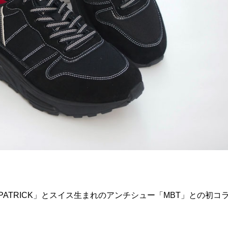
ATRICK」とスイス生まれのアンチシュー「MBT」との初コ