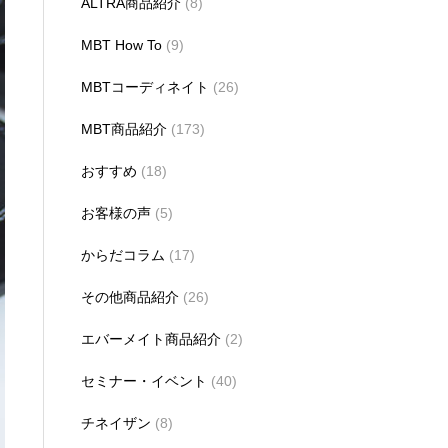
ALTRA商品紹介
(8)
MBT How To
(9)
MBTコーディネイト
(26)
MBT商品紹介
(173)
おすすめ
(18)
お客様の声
(5)
からだコラム
(17)
その他商品紹介
(26)
エバーメイト商品紹介
(2)
セミナー・イベント
(40)
チネイザン
(8)