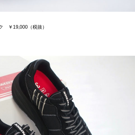
ク ￥19,000（税抜）
）