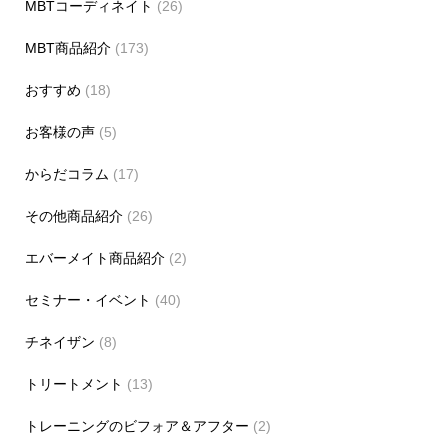
MBTコーディネイト
(26)
MBT商品紹介
(173)
おすすめ
(18)
お客様の声
(5)
からだコラム
(17)
その他商品紹介
(26)
エバーメイト商品紹介
(2)
セミナー・イベント
(40)
チネイザン
(8)
トリートメント
(13)
トレーニングのビフォア＆アフター
(2)