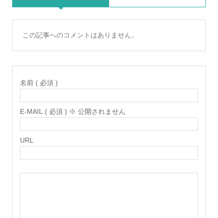
この記事へのコメントはありません。
名前 ( 必須 )
E-MAIL ( 必須 ) ※ 公開されません
URL