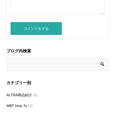
ブログ内検索
カテゴリー別
ALTRA商品紹介
(8)
MBT How To
(9)