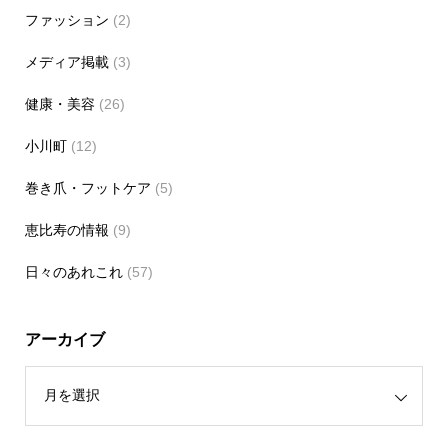
ファッション
(2)
メディア掲載
(3)
健康・美容
(26)
小川町
(12)
巻き爪・フットケア
(5)
恵比寿の情報
(9)
日々のあれこれ
(57)
アーカイブ