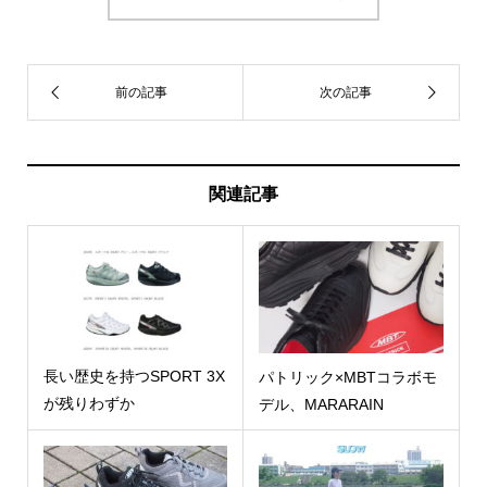
関連記事
長い歴史を持つSPORT 3X
パトリック×MBTコラボモ
が残りわずか
デル、MARARAIN