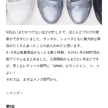
5月はいまだかつてないほどの忙しさで、ほとんどブログの更
新ができずにいました。サンダル、シューズともに魅力的な商
品がたくさんあったことのあらわれだと思います。
3～5月は春夏商品がもっとも動く時期。その3ヶ月のMBT売れ
筋アイテムをまとめました。入荷開始からまだ1ヶ月ほどです
が、早くもレディース部門に「SANA」がランクイン。つ、つ
よい！
それでは、まずはメンズ部門から。
＜メンズ＞
第5位