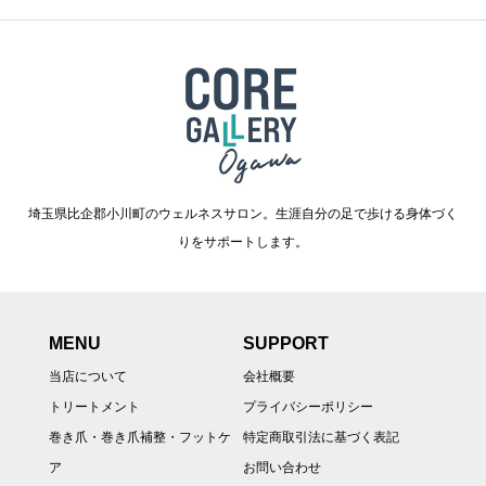
埼玉県比企郡小川町のウェルネスサロン。生涯自分の足で歩ける身体づく
りをサポートします。
MENU
SUPPORT
当店について
会社概要
トリートメント
プライバシーポリシー
巻き爪・巻き爪補整・フットケ
特定商取引法に基づく表記
ア
お問い合わせ