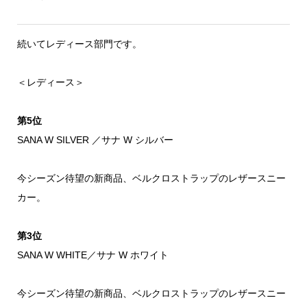
続いてレディース部門です。
＜レディース＞
第5位
SANA W SILVER ／サナ W シルバー
今シーズン待望の新商品、ベルクロストラップのレザースニー
カー。
第3位
SANA W WHITE／サナ W ホワイト
今シーズン待望の新商品、ベルクロストラップのレザースニー