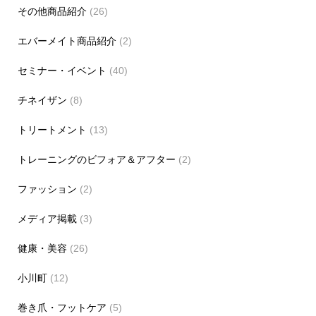
その他商品紹介
(26)
エバーメイト商品紹介
(2)
セミナー・イベント
(40)
チネイザン
(8)
トリートメント
(13)
トレーニングのビフォア＆アフター
(2)
ファッション
(2)
メディア掲載
(3)
健康・美容
(26)
小川町
(12)
巻き爪・フットケア
(5)