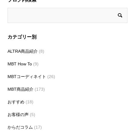
カテゴリー別
ALTRA商品紹介
(8)
MBT How To
(9)
MBTコーディネイト
(26)
MBT商品紹介
(173)
おすすめ
(18)
お客様の声
(5)
からだコラム
(17)