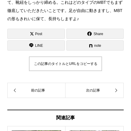
て、靴紐をしっかり締める。これはどのタイプのMBTでもまず
徹底していただきたいことです。足が自由に動きますし、MBT
の形もきれいに保て、長持ちしますよ♪
Post
Share
LINE
note
この記事のタイトルとURLをコピーする
関連記事