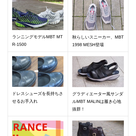
ランニングモデルMBT MT
秋らしいスニーカー、MBT
R-1500
1998 MESH登場
ドレスシューズを長持ちさ
グラディエーター風サンダ
せるお手入れ
ルMBT MALINは履き心地
抜群！