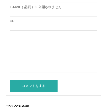
E-MAIL ( 必須 ) ※ 公開されません
URL
ブログ内検索