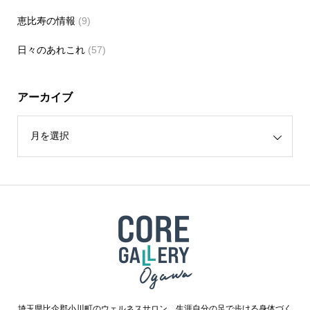
恵比寿の情報
(9)
日々のあれこれ
(57)
アーカイブ
埼玉県比企郡小川町のウェルネスサロン。生涯自分の足で歩ける身体づく