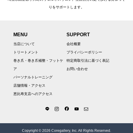
りをサポートします。
MENU
SUPPORT
当店について
会社概要
トリートメント
プライバシーポリシー
巻き爪・巻き爪補整・フットケ
特定商取引法に基づく表記
ア
お問い合わせ
パーソナルトレーニング
店舗情報・アクセス
恵比寿支店へのアクセス
Copyright © 2026 Coregallery, Inc. All Rights Reserved.