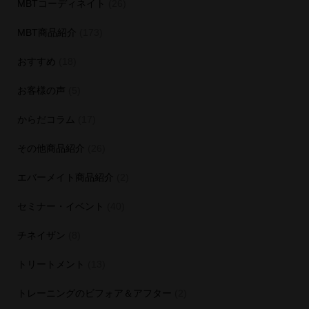
MBTコーディネイト
(26)
MBT商品紹介
(173)
おすすめ
(18)
お客様の声
(5)
からだコラム
(17)
その他商品紹介
(26)
エバーメイト商品紹介
(2)
セミナー・イベント
(40)
チネイザン
(8)
トリートメント
(13)
トレーニングのビフォア＆アフター
(2)