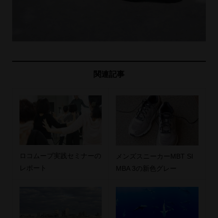
関連記事
ロコムーブ実践セミナーの
メンズスニーカーMBT SI
レポート
MBA 3の新色グレー