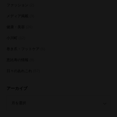
ファッション
(2)
メディア掲載
(3)
健康・美容
(26)
小川町
(12)
巻き爪・フットケア
(5)
恵比寿の情報
(9)
日々のあれこれ
(57)
アーカイブ