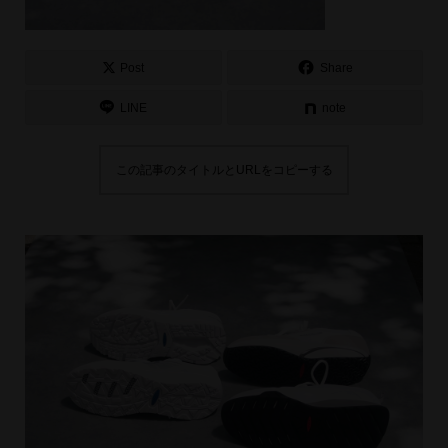
Post
Share
LINE
note
この記事のタイトルとURLをコピーする