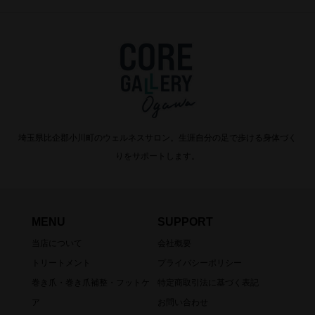
埼玉県比企郡小川町のウェルネスサロン。生涯自分の足で歩ける身体づく
りをサポートします。
MENU
SUPPORT
当店について
会社概要
トリートメント
プライバシーポリシー
巻き爪・巻き爪補整・フットケ
特定商取引法に基づく表記
ア
お問い合わせ