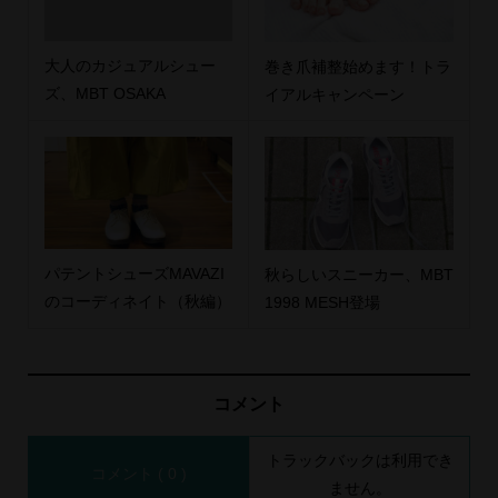
大人のカジュアルシュー
巻き爪補整始めます！トラ
ズ、MBT OSAKA
イアルキャンペーン
パテントシューズMAVAZI
秋らしいスニーカー、MBT
のコーディネイト（秋編）
1998 MESH登場
コメント
トラックバックは利用でき
コメント ( 0 )
ません。