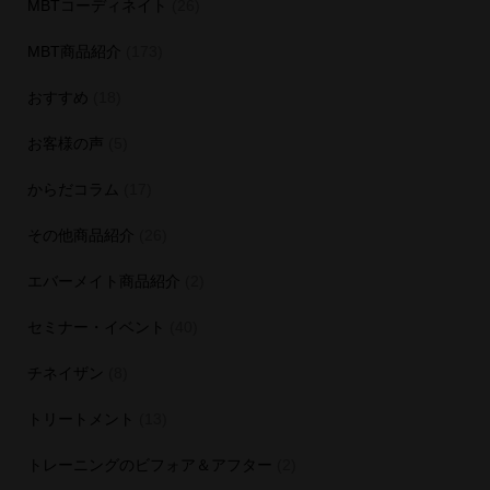
MBTコーディネイト
(26)
MBT商品紹介
(173)
おすすめ
(18)
お客様の声
(5)
からだコラム
(17)
その他商品紹介
(26)
エバーメイト商品紹介
(2)
セミナー・イベント
(40)
チネイザン
(8)
トリートメント
(13)
トレーニングのビフォア＆アフター
(2)