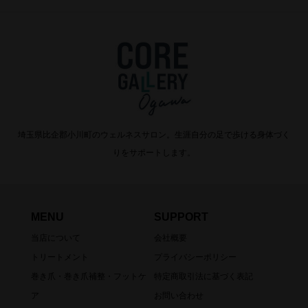
埼玉県比企郡小川町のウェルネスサロン。生涯自分の足で歩ける身体づく
りをサポートします。
MENU
SUPPORT
当店について
会社概要
トリートメント
プライバシーポリシー
巻き爪・巻き爪補整・フットケ
特定商取引法に基づく表記
ア
お問い合わせ