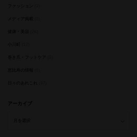
ファッション
(2)
メディア掲載
(3)
健康・美容
(26)
小川町
(12)
巻き爪・フットケア
(5)
恵比寿の情報
(9)
日々のあれこれ
(57)
アーカイブ