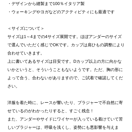
・デザインから縫製まで100％イタリア製
・ウォーキングやヨガなどのアクティビティにも最適です
＜サイズについて＞
サイズは1～4までの4サイズ展開です。ほぼアンダーのサイズ
で選んでいただく感じでOKです。カップは肩ひもの調整により
合わせていきます。
上に書いてあるサイズは目安です。Dカップ以上の方に向かな
いかというと、そういうこともないようです。ただ、胸の形に
よって合う、合わないがありますので、ご試着で確認してくだ
さい。
洋服を着た時に、レースが響いたり、ブラジャーで不自然に寄
せているのがわかったりすると、すごく残念！
また、アンダーやサイドにワイヤーが入っている着けていて苦
しいブラジャーは、呼吸を浅くし、姿勢にも悪影響を与えま