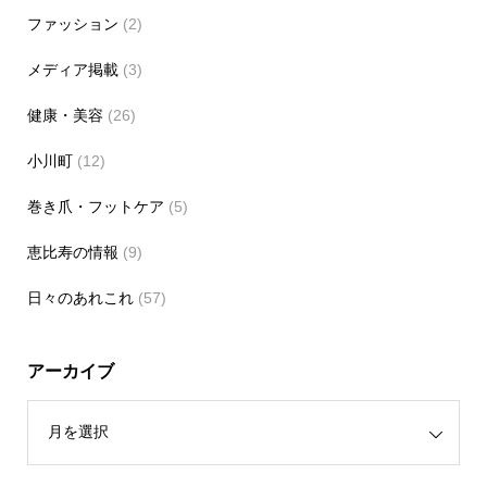
ファッション
(2)
メディア掲載
(3)
健康・美容
(26)
小川町
(12)
巻き爪・フットケア
(5)
恵比寿の情報
(9)
日々のあれこれ
(57)
アーカイブ