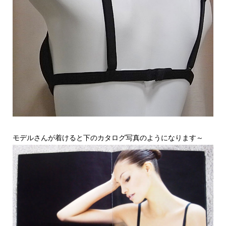
モデルさんが着けると下のカタログ写真のようになります～