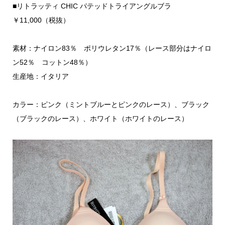
■リトラッティ CHIC パテッドトライアングルブラ
￥11,000（税抜）
素材：ナイロン83％ ポリウレタン17％（レース部分はナイロ
ン52％ コットン48％）
生産地：イタリア
カラー：ピンク（ミントブルーとピンクのレース）、ブラック
（ブラックのレース）、ホワイト（ホワイトのレース）