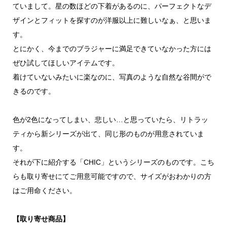
ていまして。星の数ほどの下着があるのに、パーフェクトなデ
ザインとフィットを探すのが洋服以上に難しいなぁ、と思いま
す。
とにかく、今までのブラジャーに満足できていなかった方には
ぜひ試してほしいアイテムです。
着けていないみたいに楽なのに、写真のような自然な谷間がで
きるのです。
色が2色になってしまい、悲しい…と思っていたら、リトラッ
ティから新シリーズが出て、同じ形のものが用意されていま
す。
それが下に紹介する「CHIC」というシリーズのものです。こち
らも取り寄せにてご用意可能ですので、サイズがおわかりの方
はご用命ください。
【取り寄せ商品】