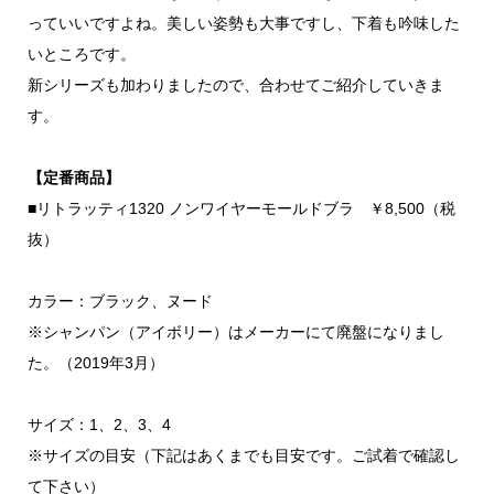
っていいですよね。美しい姿勢も大事ですし、下着も吟味した
いところです。
新シリーズも加わりましたので、合わせてご紹介していきま
す。
【定番商品】
■リトラッティ1320 ノンワイヤーモールドブラ ￥8,500（税
抜）
カラー：ブラック、ヌード
※シャンパン（アイボリー）はメーカーにて廃盤になりまし
た。（2019年3月）
サイズ：1、2、3、4
※サイズの目安（下記はあくまでも目安です。ご試着で確認し
て下さい）