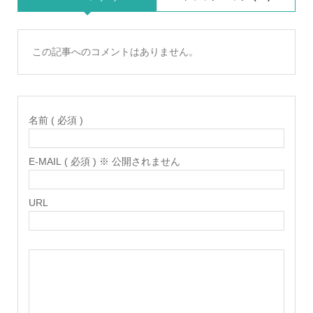
この記事へのコメントはありません。
名前 ( 必須 )
E-MAIL ( 必須 ) ※ 公開されません
URL