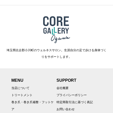
埼玉県比企郡小川町のウェルネスサロン。生涯自分の足で歩ける身体づく
りをサポートします。
MENU
SUPPORT
当店について
会社概要
トリートメント
プライバシーポリシー
巻き爪・巻き爪補整・フットケ
特定商取引法に基づく表記
ア
お問い合わせ