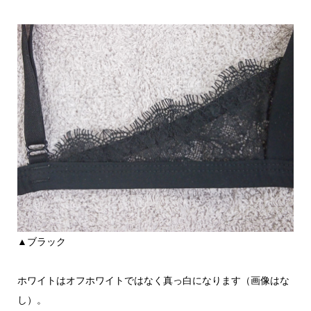
▲ブラック
ホワイトはオフホワイトではなく真っ白になります（画像はな
し）。