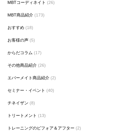
MBTコーディネイト
(26)
MBT商品紹介
(173)
おすすめ
(18)
お客様の声
(5)
からだコラム
(17)
その他商品紹介
(26)
エバーメイト商品紹介
(2)
セミナー・イベント
(40)
チネイザン
(8)
トリートメント
(13)
トレーニングのビフォア＆アフター
(2)