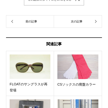
関連記事
FLOATのサングラスが再
CSソックスの廃盤カラー
登場