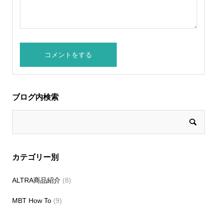
ブログ内検索
カテゴリー別
ALTRA商品紹介
(8)
MBT How To
(9)