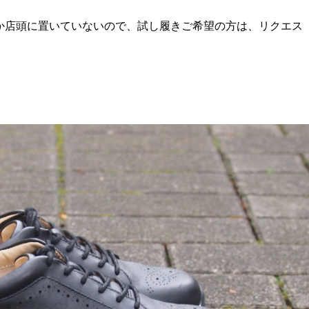
しか店頭に置いていないので、試し履きご希望の方は、リクエス