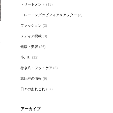
トリートメント
(13)
トレーニングのビフォア＆アフター
(2)
ファッション
(2)
メディア掲載
(3)
生
健康・美容
(26)
小川町
(12)
巻き爪・フットケア
(5)
恵比寿の情報
(9)
日々のあれこれ
(57)
アーカイブ