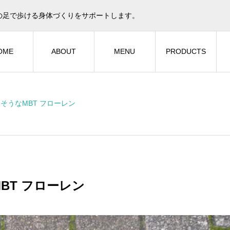
の足で歩ける身体づくりをサポートします。
OME
ABOUT
MENU
PRODUCTS
そうなMBT フローレン
BT フローレン