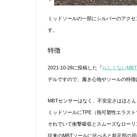
ミッドソールの一部にシルバーのアクセ
す。
特徴
2021-10-28に投稿した『
らしくないMBT
デルですので、履き心地やソールの特徴
MBTセンサーはなく、不安定さはほと
ミッドソールにTPE（熱可塑性エラス
それでいて衝撃吸収とスムーズなローリ
従来のMBTソールに比べると前足部の