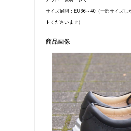
サイズ展開：EU36～40（一部サイズ
トくださいませ）
商品画像