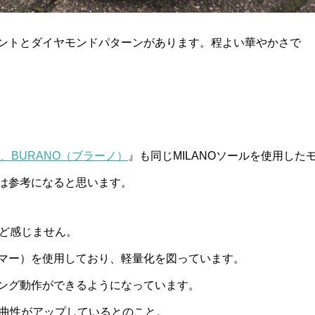
ントとダイヤモンドパターンがあります。程よい華やかさで
、BURANO（ブラーノ）
』も同じMILANOソールを使用した
は参考になると思います。
んど感じません。
トマー）を使用しており、軽量化を図っています。
ング動作ができるようになっています。
屈曲性がアップしているとのこと。