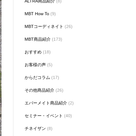
ALTRA商品紹介
(8)
MBT How To
(9)
MBTコーディネイト
(26)
MBT商品紹介
(173)
おすすめ
(18)
お客様の声
(5)
からだコラム
(17)
その他商品紹介
(26)
エバーメイト商品紹介
(2)
セミナー・イベント
(40)
チネイザン
(8)