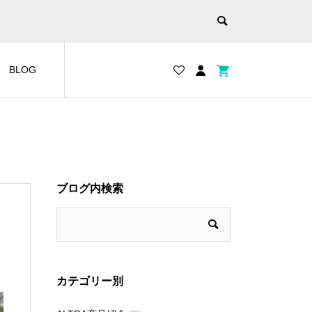
BLOG
ブログ内検索
カテゴリー別