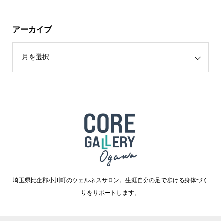
アーカイブ
埼玉県比企郡小川町のウェルネスサロン。生涯自分の足で歩ける身体づく
りをサポートします。