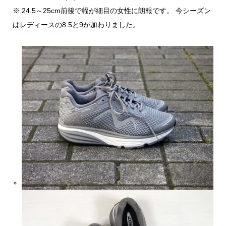
※ 24.5～25cm前後で幅が細目の女性に朗報です。 今シーズン
はレディースの8.5と9が加わりました。