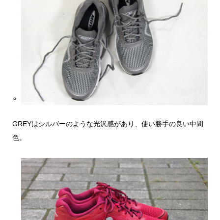
GREYはシルバーのような光沢感があり、使い勝手の良い中間
色。