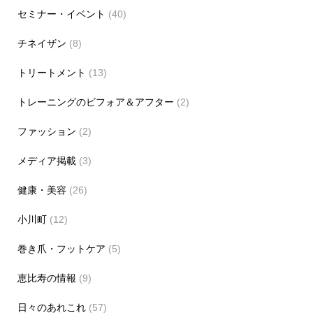
セミナー・イベント
(40)
チネイザン
(8)
トリートメント
(13)
トレーニングのビフォア＆アフター
(2)
ファッション
(2)
メディア掲載
(3)
健康・美容
(26)
小川町
(12)
巻き爪・フットケア
(5)
恵比寿の情報
(9)
日々のあれこれ
(57)