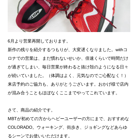
6月より営業再開しております。
新作の残りを紹介するつもりが、大変遅くなりました。withコ
ロナでの営業は、まだ慣れないせいか、倍速くらいで時間だけ
が過ぎてしまい、毎日営業が終わると抜け殻のようになる日々
が続いていました。（体調はよく、元気なのでご心配なく！）
来店予約のご協力も、ありがとうございます。おかげ様で店内
が混み合うこともほぼなくここまでやってこれています。
さて、商品の紹介です。
MBTが初めての方からヘビーユーザーの方にまで、おすすめな
COLORADO。ウォーキング、街歩き、ジョギングなどあらゆ
るシーンでお使いいただけます。