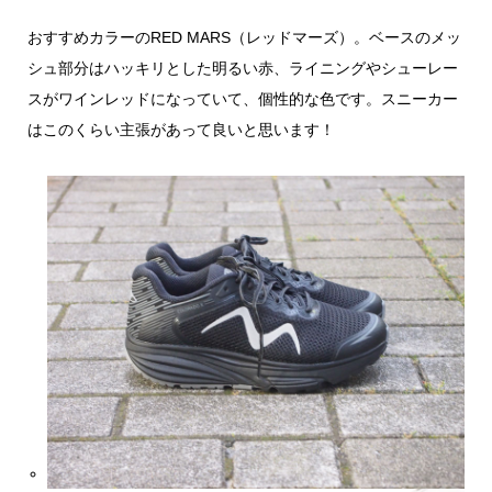
おすすめカラーのRED MARS（レッドマーズ）。ベースのメッ
シュ部分はハッキリとした明るい赤、ライニングやシューレー
スがワインレッドになっていて、個性的な色です。スニーカー
はこのくらい主張があって良いと思います！