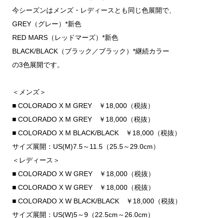
今シーズンはメンズ・レディースとも同じ色展開で、
GREY（グレー）*新色
RED MARS（レッドマーズ）*新色
BLACK/BLACK（ブラック／ブラック）*継続カラー
の3色展開です。
＜メンズ＞
■ COLORADO X M GREY ￥18,000（税抜）
■ COLORADO X M GREY ￥18,000（税抜）
■ COLORADO X M BLACK/BLACK ￥18,000（税抜）
サイズ展開：US(M)7.5～11.5（25.5～29.0cm）
＜レディース＞
■ COLORADO X W GREY ￥18,000（税抜）
■ COLORADO X W GREY ￥18,000（税抜）
■ COLORADO X W BLACK/BLACK ￥18,000（税抜）
サイズ展開：US(W)5～9（22.5cm～26.0cm）