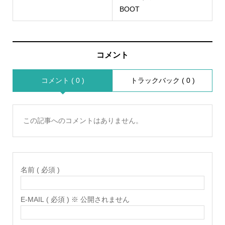
BOOT
コメント
コメント ( 0 )
トラックバック ( 0 )
この記事へのコメントはありません。
名前 ( 必須 )
E-MAIL ( 必須 ) ※ 公開されません