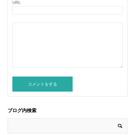
URL
ブログ内検索