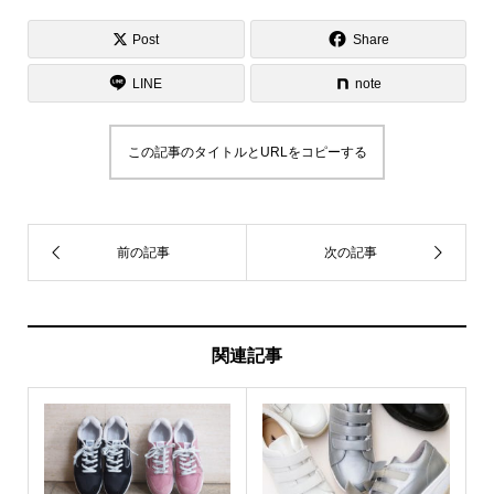
Post
Share
LINE
note
この記事のタイトルとURLをコピーする
関連記事