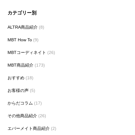
カテゴリー別
ALTRA商品紹介
(8)
MBT How To
(9)
MBTコーディネイト
(26)
MBT商品紹介
(173)
おすすめ
(18)
お客様の声
(5)
からだコラム
(17)
その他商品紹介
(26)
エバーメイト商品紹介
(2)