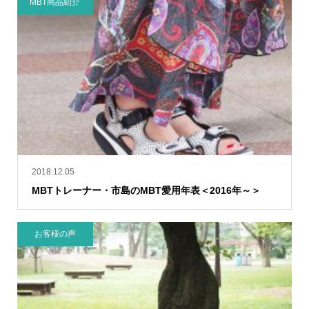
MBT商品紹介
2018.12.05
MBTトレーナー・市島のMBT愛用年表＜2016年～＞
お客様の声