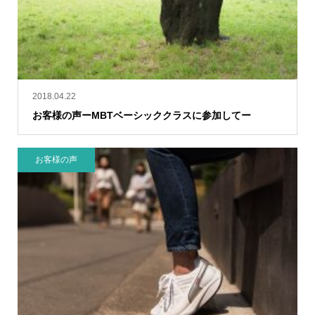
2018.04.22
お客様の声ーMBTベーシッククラスに参加してー
お客様の声