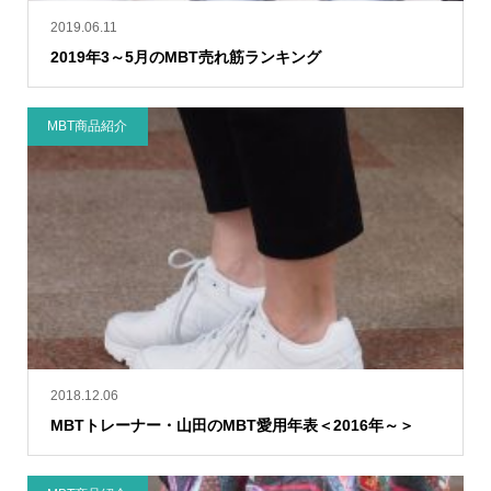
2019.06.11
2019年3～5月のMBT売れ筋ランキング
MBT商品紹介
2018.12.06
MBTトレーナー・山田のMBT愛用年表＜2016年～＞