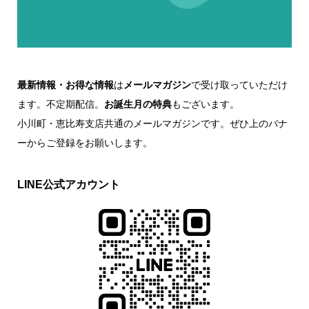
最新情報・お得な情報
は
メールマガジン
で受け取っていただけ
ます。不定期配信。
お誕生月の特典
もございます。
小川町・恵比寿支店共通のメールマガジンです。ぜひ上のバナ
ーからご登録をお願いします。
LINE公式アカウント