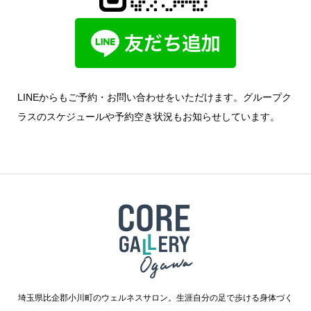
LINEからもご予約・お問い合わせをいただけます。グループク
ラスのスケジュールや予約空き状況もお知らせしています。
埼玉県比企郡小川町のウェルネスサロン。生涯自分の足で歩ける身体づく