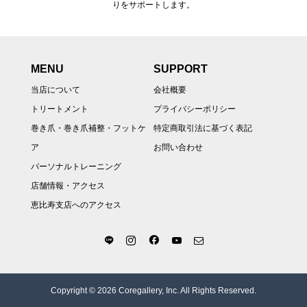
りをサポートします。
MENU
SUPPORT
当店について
会社概要
トリートメント
プライバシーポリシー
巻き爪・巻き爪補整・フットケ
特定商取引法に基づく表記
ア
お問い合わせ
パーソナルトレーニング
店舗情報・アクセス
恵比寿支店へのアクセス
Copyright © 2026 Coregallery, Inc. All Rights Reserved.