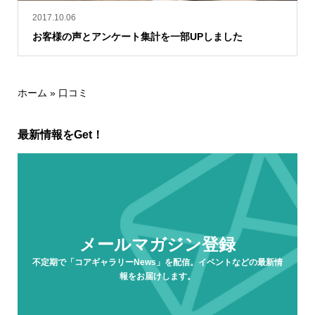
2017.10.06
お客様の声とアンケート集計を一部UPしました
ホーム
»
口コミ
最新情報をGet！
メールマガジン登録
不定期で「コアギャラリーNews」を配信。イベントなどの最新情
報をお届けします。