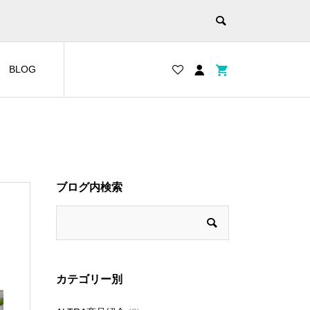
BLOG
ブログ内検索
カテゴリー別