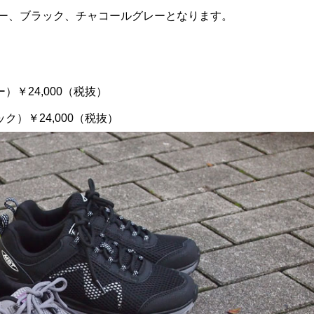
ー、ブラック、チャコールグレーとなります。
ー）￥24,000（税抜）
ック）￥24,000（税抜）