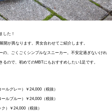
ました！
の展開が異なります。男女合わせてご紹介します。
ーの、ごくごくシンプルなスニーカー。不安定過ぎないけれ
きるので、初めてのMBTにもおすすめしたい1足です。
コールグレー）￥24,000（税抜）
ロールブルー）￥24,000（税抜）
ック）￥24,000（税抜）