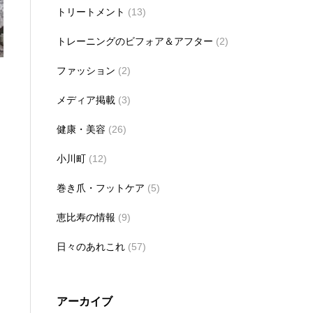
トリートメント
(13)
トレーニングのビフォア＆アフター
(2)
ファッション
(2)
メディア掲載
(3)
健康・美容
(26)
小川町
(12)
巻き爪・フットケア
(5)
恵比寿の情報
(9)
日々のあれこれ
(57)
アーカイブ