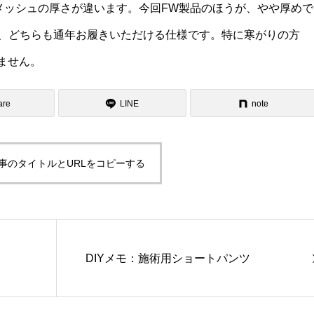
でメッシュの厚さが違います。今回FW製品のほうが、やや厚めで
、どちらも通年お履きいただける仕様です。特に寒がりの方
ません。
are
LINE
note
事のタイトルとURLをコピーする
DIYメモ：施術用ショートパンツ