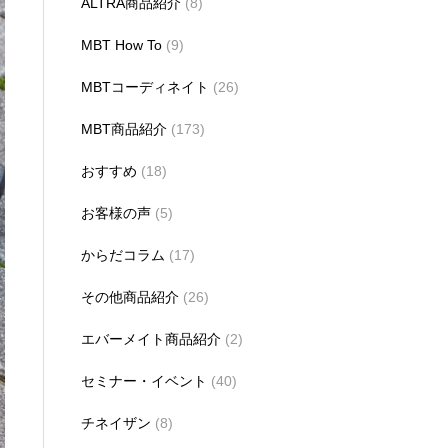
ALTRA商品紹介
(8)
MBT How To
(9)
MBTコーディネイト
(26)
MBT商品紹介
(173)
おすすめ
(18)
お客様の声
(5)
からだコラム
(17)
その他商品紹介
(26)
エバーメイト商品紹介
(2)
セミナー・イベント
(40)
チネイザン
(8)