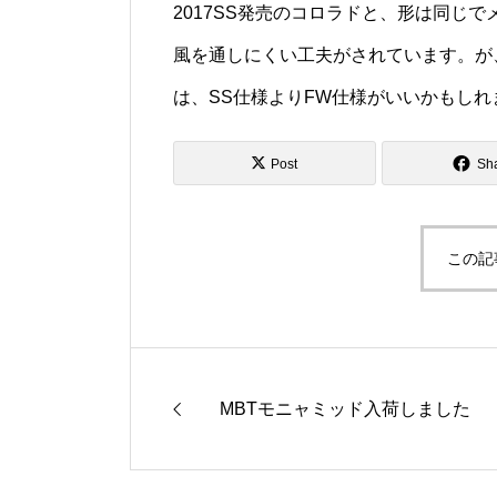
2017SS発売のコロラドと、形は同じ
風を通しにくい工夫がされています。が
は、SS仕様よりFW仕様がいいかもしれ
Post
Sh
この記
MBTモニャミッド入荷しました