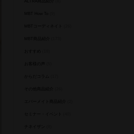
ALTRA商品紹介
(8)
MBT How To
(9)
MBTコーディネイト
(26)
MBT商品紹介
(173)
おすすめ
(18)
お客様の声
(5)
からだコラム
(17)
その他商品紹介
(26)
エバーメイト商品紹介
(2)
セミナー・イベント
(40)
チネイザン
(8)