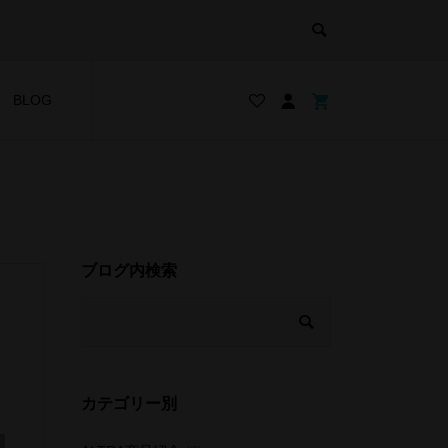
BLOG
ブログ内検索
カテゴリー別