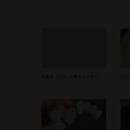
今週末（2/24）の集中セミナー
MB