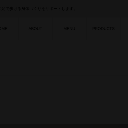
の足で歩ける身体づくりをサポートします。
OME
ABOUT
MENU
PRODUCTS