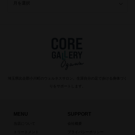
埼玉県比企郡小川町のウェルネスサロン。生涯自分の足で歩ける身体づく
りをサポートします。
MENU
SUPPORT
当店について
会社概要
トリートメント
プライバシーポリシー