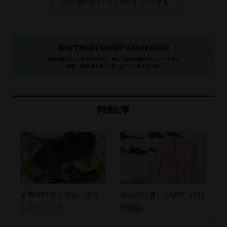
この記事のタイトルとURLをコピーする
関連記事
定番MBTサンダル、キズ
雨の日に適したMBT（201
ムクラシック
9SS版）