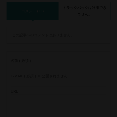
トラックバックは利用でき
コメント ( 0 )
ません。
この記事へのコメントはありません。
名前 ( 必須 )
E-MAIL ( 必須 ) ※ 公開されません
URL