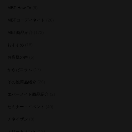
MBT How To
(9)
MBTコーディネイト
(26)
MBT商品紹介
(173)
おすすめ
(18)
お客様の声
(5)
からだコラム
(17)
その他商品紹介
(26)
エバーメイト商品紹介
(2)
セミナー・イベント
(40)
チネイザン
(8)
トリートメント
(13)