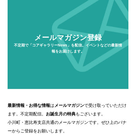
メールマガジン登録
不定期で「コアギャラリーNews」を配信。イベントなどの最新情
報をお届けします。
最新情報・お得な情報
は
メールマガジン
で受け取っていただけ
ます。不定期配信。
お誕生月の特典
もございます。
小川町・恵比寿支店共通のメールマガジンです。ぜひ上のバナ
ーからご登録をお願いします。