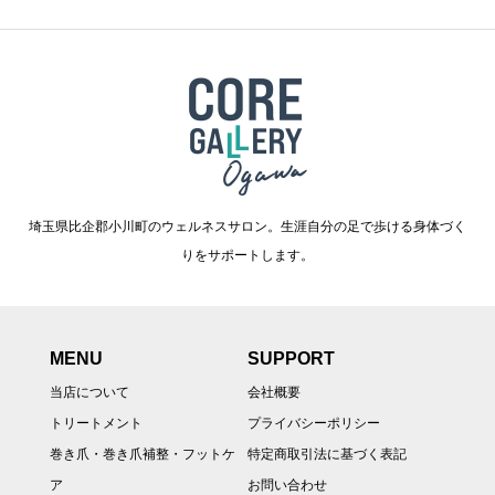
埼玉県比企郡小川町のウェルネスサロン。生涯自分の足で歩ける身体づく
りをサポートします。
MENU
SUPPORT
当店について
会社概要
トリートメント
プライバシーポリシー
巻き爪・巻き爪補整・フットケ
特定商取引法に基づく表記
ア
お問い合わせ