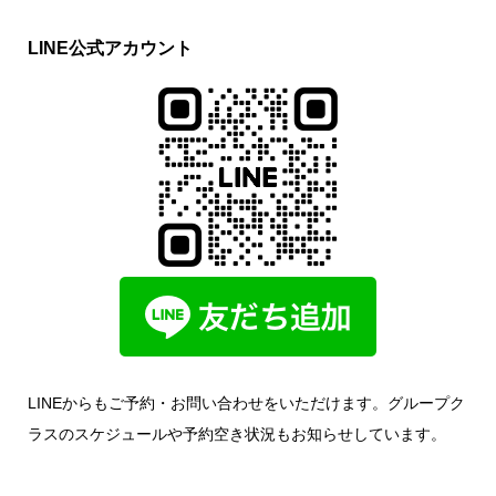
LINE公式アカウント
LINEからもご予約・お問い合わせをいただけます。グループク
ラスのスケジュールや予約空き状況もお知らせしています。