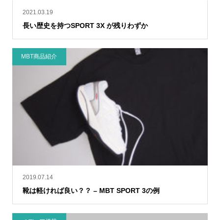
2021.03.19
長い歴史を持つSPORT 3X が残りわずか
MBT商品紹介
2019.07.14
靴は軽ければ良い？？ – MBT SPORT 3の例