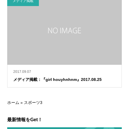
メディア掲載
2017.09.07
メディア掲載：『girl houyhnhnm』2017.08.25
ホーム
»
スポーツ3
最新情報をGet！