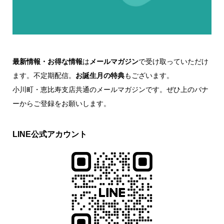
最新情報・お得な情報
は
メールマガジン
で受け取っていただけ
ます。不定期配信。
お誕生月の特典
もございます。
小川町・恵比寿支店共通のメールマガジンです。ぜひ上のバナ
ーからご登録をお願いします。
LINE公式アカウント