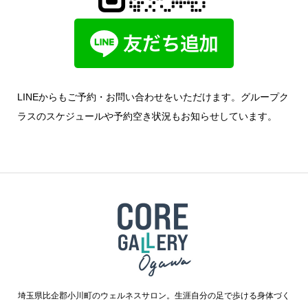
LINEからもご予約・お問い合わせをいただけます。グループク
ラスのスケジュールや予約空き状況もお知らせしています。
埼玉県比企郡小川町のウェルネスサロン。生涯自分の足で歩ける身体づく