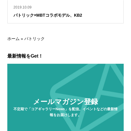
2019.10.09
パトリック×MBTコラボモデル、KB2
ホーム
»
パトリック
最新情報をGet！
メールマガジン登録
不定期で「コアギャラリーNews」を配信。イベントなどの最新情
報をお届けします。