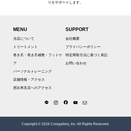
りをサポートします。
MENU
SUPPORT
当店について
会社概要
トリートメント
プライバシーポリシー
巻き爪・巻き爪補整・フットケ
特定商取引法に基づく表記
ア
お問い合わせ
パーソナルトレーニング
店舗情報・アクセス
恵比寿支店へのアクセス
Copyright © 2026 Coregallery, Inc. All Rights Reserved.