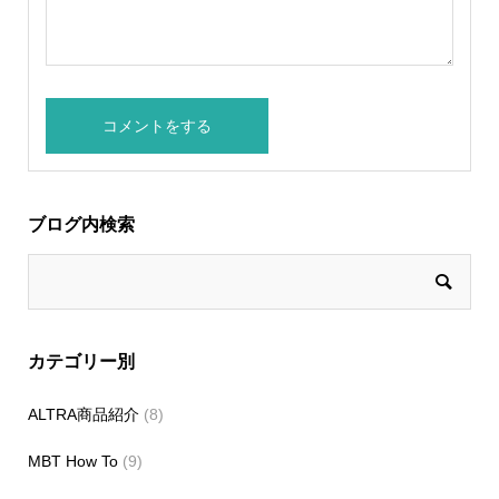
ブログ内検索
カテゴリー別
ALTRA商品紹介
(8)
MBT How To
(9)