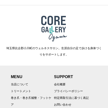
埼玉県比企郡小川町のウェルネスサロン。生涯自分の足で歩ける身体づく
りをサポートします。
MENU
SUPPORT
当店について
会社概要
トリートメント
プライバシーポリシー
巻き爪・巻き爪補整・フットケ
特定商取引法に基づく表記
ア
お問い合わせ