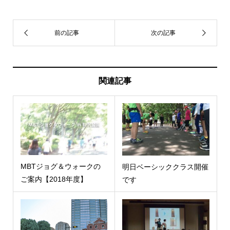
関連記事
MBTジョグ＆ウォークの
明日ベーシッククラス開催
ご案内【2018年度】
です