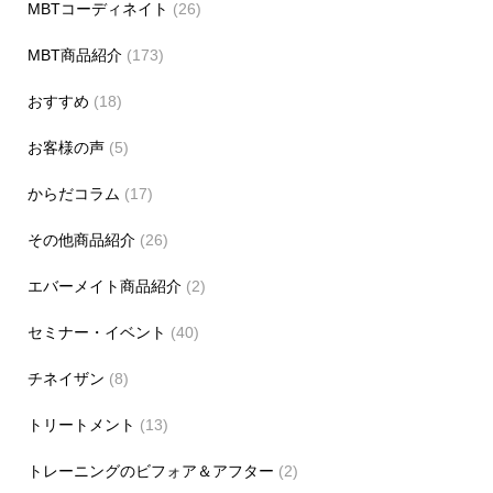
MBTコーディネイト
(26)
MBT商品紹介
(173)
おすすめ
(18)
お客様の声
(5)
からだコラム
(17)
その他商品紹介
(26)
エバーメイト商品紹介
(2)
セミナー・イベント
(40)
チネイザン
(8)
トリートメント
(13)
トレーニングのビフォア＆アフター
(2)