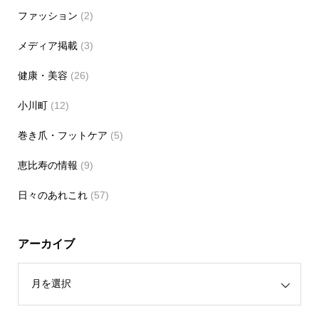
ファッション
(2)
メディア掲載
(3)
健康・美容
(26)
小川町
(12)
巻き爪・フットケア
(5)
恵比寿の情報
(9)
日々のあれこれ
(57)
アーカイブ