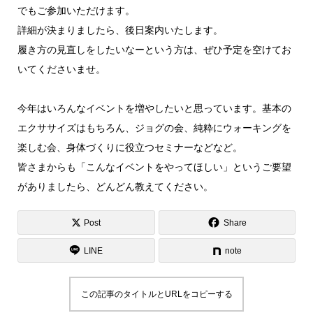
でもご参加いただけます。
詳細が決まりましたら、後日案内いたします。
履き方の見直しをしたいなーという方は、ぜひ予定を空けてお
いてくださいませ。
今年はいろんなイベントを増やしたいと思っています。基本の
エクササイズはもちろん、ジョグの会、純粋にウォーキングを
楽しむ会、身体づくりに役立つセミナーなどなど。
皆さまからも「こんなイベントをやってほしい」というご要望
がありましたら、どんどん教えてください。
Post
Share
LINE
note
この記事のタイトルとURLをコピーする