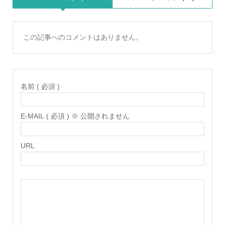
この記事へのコメントはありません。
名前 ( 必須 )
E-MAIL ( 必須 ) ※ 公開されません
URL