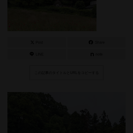
Post
Share
LINE
note
この記事のタイトルとURLをコピーする