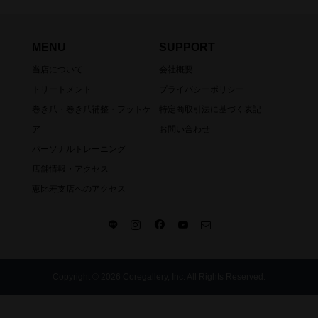
MENU
SUPPORT
当店について
会社概要
トリートメント
プライバシーポリシー
巻き爪・巻き爪補整・フットケ
特定商取引法に基づく表記
ア
お問い合わせ
パーソナルトレーニング
店舗情報・アクセス
恵比寿支店へのアクセス
Copyright © 2026 Coregallery, Inc. All Rights Reserved.