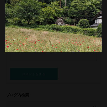
URL
ブログ内検索