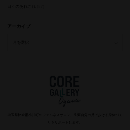
日々のあれこれ
(57)
アーカイブ
埼玉県比企郡小川町のウェルネスサロン。生涯自分の足で歩ける身体づく
りをサポートします。