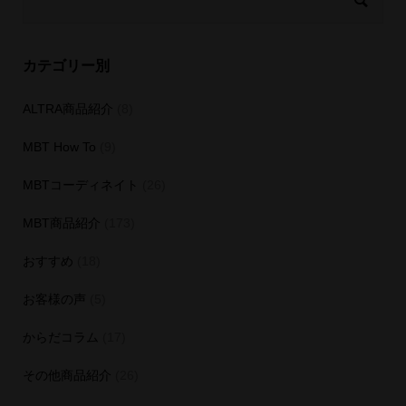
カテゴリー別
ALTRA商品紹介
(8)
MBT How To
(9)
MBTコーディネイト
(26)
MBT商品紹介
(173)
おすすめ
(18)
お客様の声
(5)
からだコラム
(17)
その他商品紹介
(26)