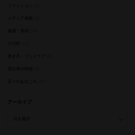
ファッション
(2)
メディア掲載
(3)
健康・美容
(26)
小川町
(12)
巻き爪・フットケア
(5)
恵比寿の情報
(9)
日々のあれこれ
(57)
アーカイブ