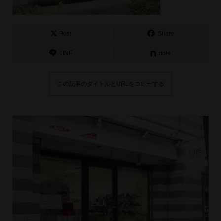
Post
Share
LINE
note
この記事のタイトルとURLをコピーする