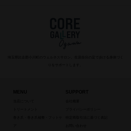
埼玉県比企郡小川町のウェルネスサロン。生涯自分の足で歩ける身体づく
りをサポートします。
MENU
SUPPORT
当店について
会社概要
トリートメント
プライバシーポリシー
巻き爪・巻き爪補整・フットケ
特定商取引法に基づく表記
ア
お問い合わせ