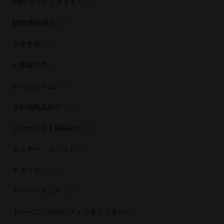
MBTコーディネイト
(26)
MBT商品紹介
(173)
おすすめ
(18)
お客様の声
(5)
からだコラム
(17)
その他商品紹介
(26)
エバーメイト商品紹介
(2)
セミナー・イベント
(40)
チネイザン
(8)
トリートメント
(13)
トレーニングのビフォア＆アフター
(2)