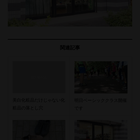
関連記事
美白化粧品だけじゃない化
明日ベーシッククラス開催
粧品の落とし穴
です