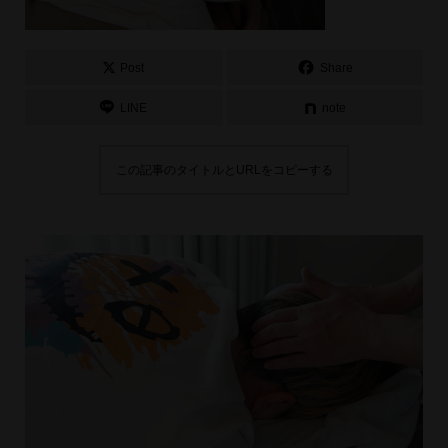
Post
Share
LINE
note
この記事のタイトルとURLをコピーする