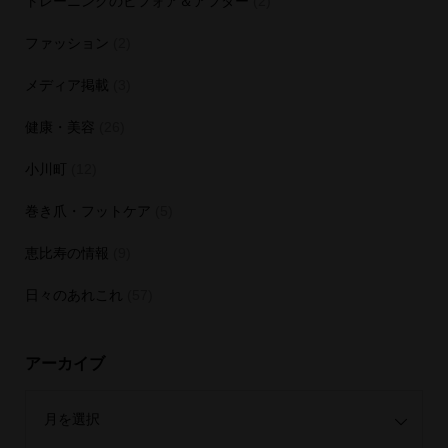
トレーニングのビフォア＆アフター
(2)
ファッション
(2)
メディア掲載
(3)
健康・美容
(26)
小川町
(12)
巻き爪・フットケア
(5)
恵比寿の情報
(9)
日々のあれこれ
(57)
アーカイブ