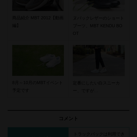
商品紹介 MBT 2012【動画
ヌバックレザーのショート
編】
ブーツ、MBT KENDU BO
OT
8月～10月のMBTイベント
定番にしたい白スニーカ
予定です
ー、ですが…
コメント
トラックバックは利用でき