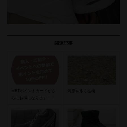
関連記事
MBTポイントカードがさ
河原を歩く技術
らにお得になります！！