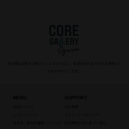
埼玉県比企郡小川町のウェルネスサロン。生涯自分の足で歩ける身体づく
りをサポートします。
MENU
SUPPORT
当店について
会社概要
トリートメント
プライバシーポリシー
巻き爪・巻き爪補整・フットケ
特定商取引法に基づく表記