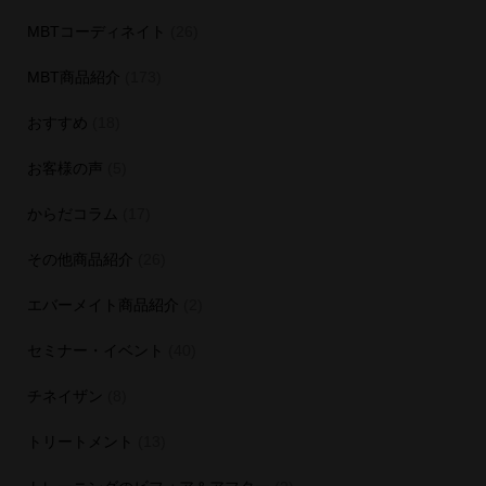
MBTコーディネイト
(26)
MBT商品紹介
(173)
おすすめ
(18)
お客様の声
(5)
からだコラム
(17)
その他商品紹介
(26)
エバーメイト商品紹介
(2)
セミナー・イベント
(40)
チネイザン
(8)
トリートメント
(13)