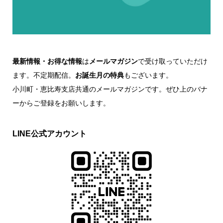
最新情報・お得な情報
は
メールマガジン
で受け取っていただけ
ます。不定期配信。
お誕生月の特典
もございます。
小川町・恵比寿支店共通のメールマガジンです。ぜひ上のバナ
ーからご登録をお願いします。
LINE公式アカウント