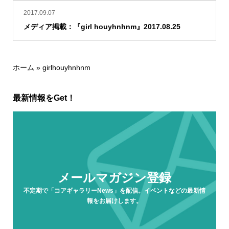
2017.09.07
メディア掲載：『girl houyhnhnm』2017.08.25
ホーム
»
girlhouyhnhnm
最新情報をGet！
メールマガジン登録
不定期で「コアギャラリーNews」を配信。イベントなどの最新情
報をお届けします。