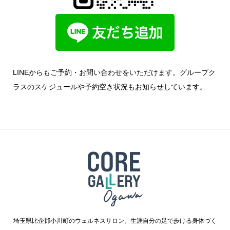
LINEからもご予約・お問い合わせをいただけます。グループク
ラスのスケジュールや予約空き状況もお知らせしています。
埼玉県比企郡小川町のウェルネスサロン。生涯自分の足で歩ける身体づく