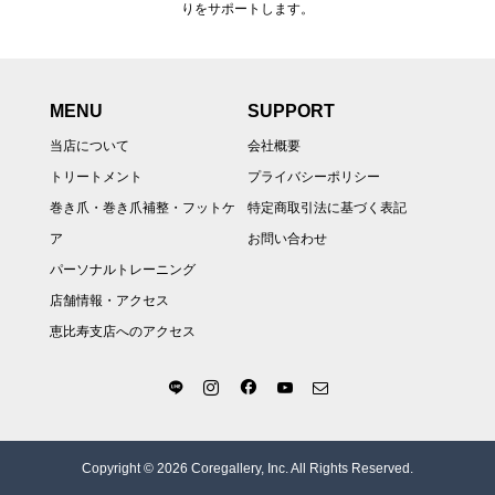
りをサポートします。
MENU
SUPPORT
当店について
会社概要
トリートメント
プライバシーポリシー
巻き爪・巻き爪補整・フットケ
特定商取引法に基づく表記
ア
お問い合わせ
パーソナルトレーニング
店舗情報・アクセス
恵比寿支店へのアクセス
Copyright © 2026 Coregallery, Inc. All Rights Reserved.