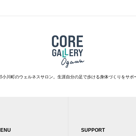
郡小川町のウェルネスサロン。生涯自分の足で歩ける身体づくりをサポ
ENU
SUPPORT