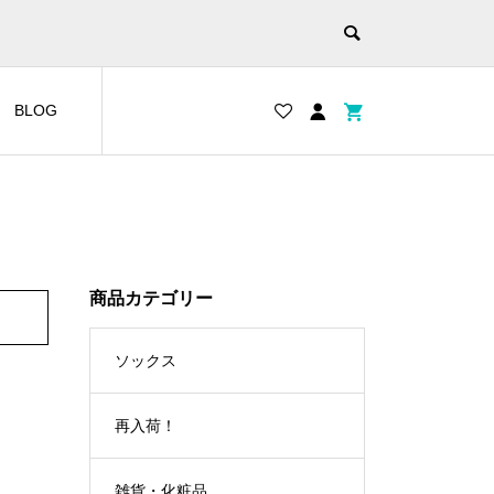
BLOG
商品カテゴリー
ソックス
再入荷！
雑貨・化粧品