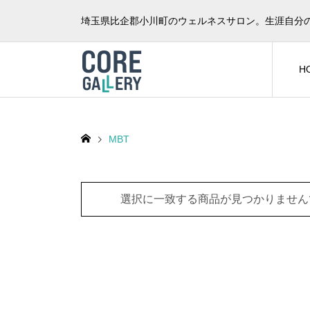
埼玉県比企郡小川町のウェルネスサロン。生涯自分
H
MBT
選択に一致する商品が見つかりません