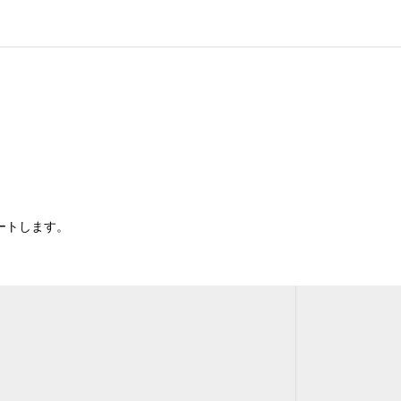
ートします。