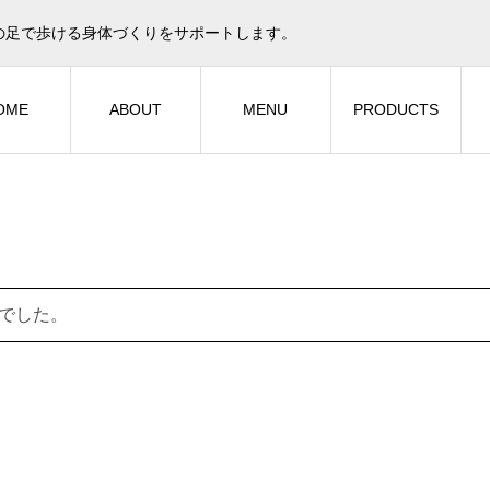
の足で歩ける身体づくりをサポートします。
OME
ABOUT
MENU
PRODUCTS
でした。