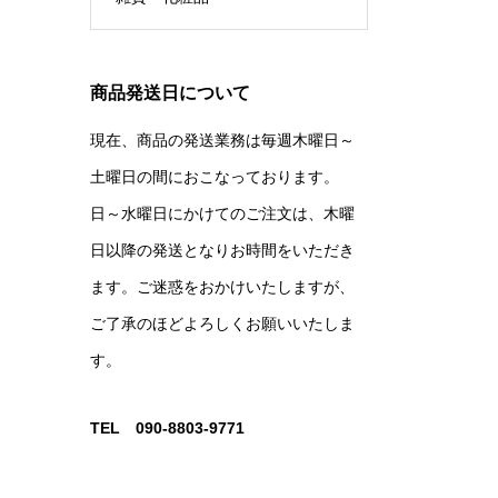
商品発送日について
現在、商品の発送業務は毎週木曜日～
土曜日の間におこなっております。
日～水曜日にかけてのご注文は、木曜
日以降の発送となりお時間をいただき
ます。ご迷惑をおかけいたしますが、
ご了承のほどよろしくお願いいたしま
す。
TEL 090-8803-9771